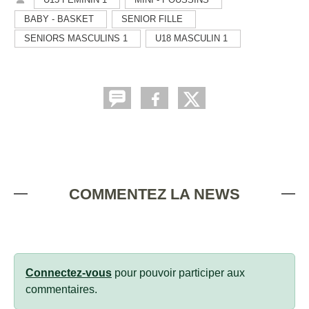
BABY - BASKET
SENIOR FILLE
SENIORS MASCULINS 1
U18 MASCULIN 1
COMMENTEZ LA NEWS
Connectez-vous
pour pouvoir participer aux
commentaires.