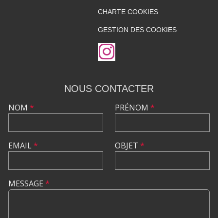
CHARTE COOKIES
GESTION DES COOKIES
NOUS CONTACTER
NOM
*
PRÉNOM
*
EMAIL
*
OBJET
*
MESSAGE
*