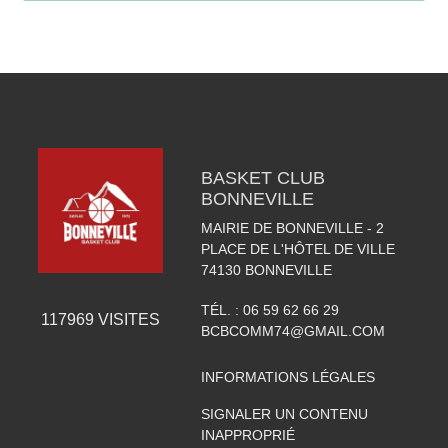
BASKET CLUB
BONNEVILLE
MAIRIE DE BONNEVILLE - 2
PLACE DE L'HÔTEL DE VILLE
74130
BONNEVILLE
TÉL. :
06 59 62 66 29
117969
VISITES
BCBCOMM74@GMAIL.COM
INFORMATIONS LÉGALES
SIGNALER UN CONTENU
INAPPROPRIÉ