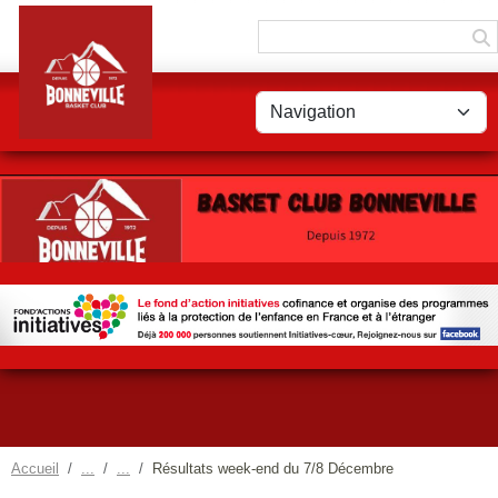
Panneau de gestion des cookies
Accueil
Résultats week-end du 7/8 Décembre