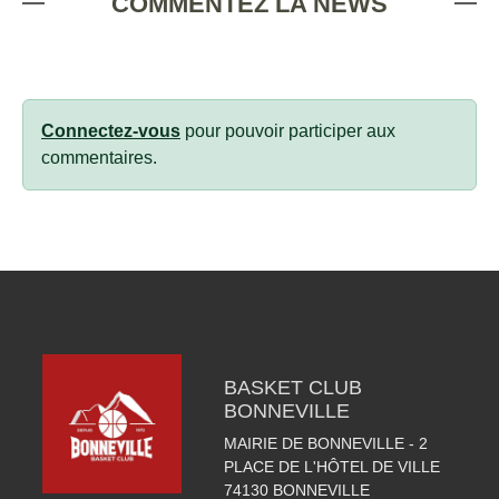
COMMENTEZ LA NEWS
Connectez-vous
pour pouvoir participer aux
commentaires.
BASKET CLUB
BONNEVILLE
MAIRIE DE BONNEVILLE - 2
PLACE DE L'HÔTEL DE VILLE
74130
BONNEVILLE