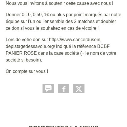
Nous vous invitons à soutenir cette cause avec nous !
Donner 0.10, 0.50, 1€ ou plus par point marqués par notre
équipe sur l'un ou l'ensemble des 2 matches et doubler
ce don si vous le souhaitez en cas de victoire !
Lors de votre don sur https://www.cancerdusein-
depistagedessavoie.org/ indiqué la référence BCBF
PANIER ROSE dans la case société (+ le nom de votre
société si besoin).
On compte sur vous !