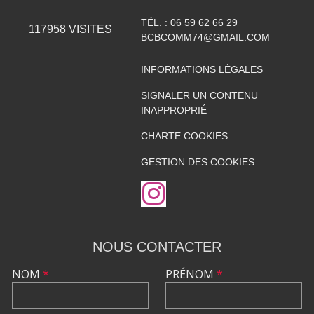
TÉL. :
06 59 62 66 29
117958
VISITES
BCBCOMM74@GMAIL.COM
INFORMATIONS LÉGALES
SIGNALER UN CONTENU
INAPPROPRIÉ
CHARTE COOKIES
GESTION DES COOKIES
NOUS CONTACTER
NOM
*
PRÉNOM
*