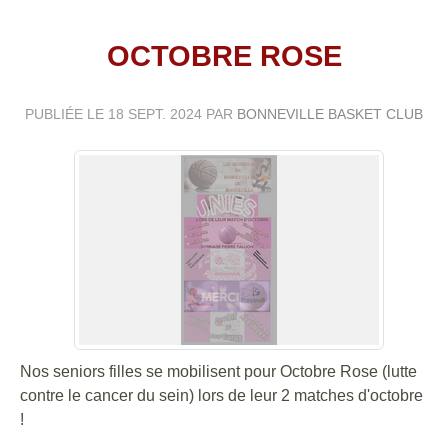
OCTOBRE ROSE
PUBLIÉE LE
18 SEPT. 2024
PAR
BONNEVILLE BASKET CLUB
Nos seniors filles se mobilisent pour Octobre Rose (lutte
contre le cancer du sein) lors de leur 2 matches d'octobre
!