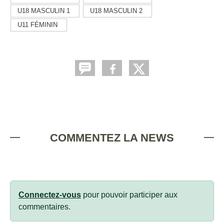
U18 MASCULIN 1
U18 MASCULIN 2
U11 FÉMININ
COMMENTEZ LA NEWS
Connectez-vous
pour pouvoir participer aux
commentaires.