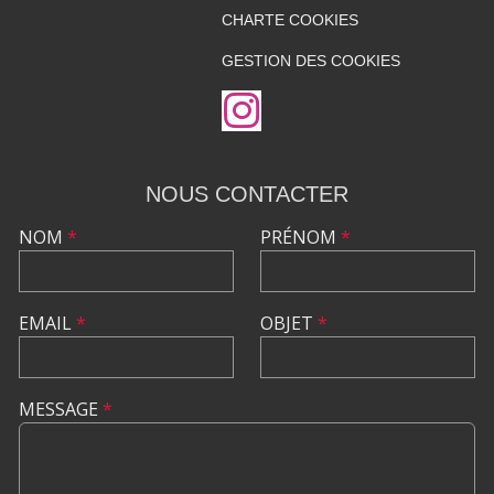
CHARTE COOKIES
GESTION DES COOKIES
NOUS CONTACTER
NOM
*
PRÉNOM
*
EMAIL
*
OBJET
*
MESSAGE
*