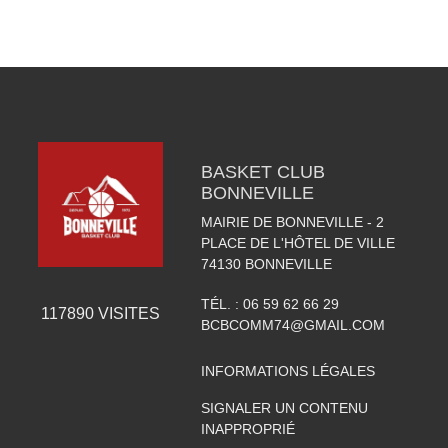
BASKET CLUB
BONNEVILLE
MAIRIE DE BONNEVILLE - 2
PLACE DE L'HÔTEL DE VILLE
74130
BONNEVILLE
TÉL. :
06 59 62 66 29
117890
VISITES
BCBCOMM74@GMAIL.COM
INFORMATIONS LÉGALES
SIGNALER UN CONTENU
INAPPROPRIÉ