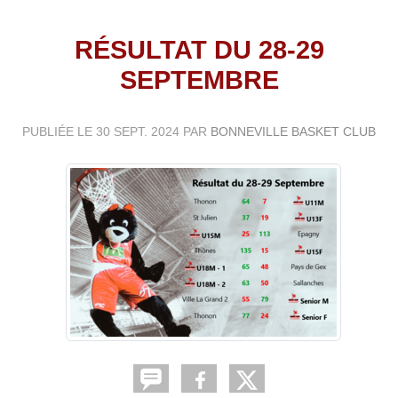
RÉSULTAT DU 28-29
SEPTEMBRE
PUBLIÉE LE
30 SEPT. 2024
PAR
BONNEVILLE BASKET CLUB