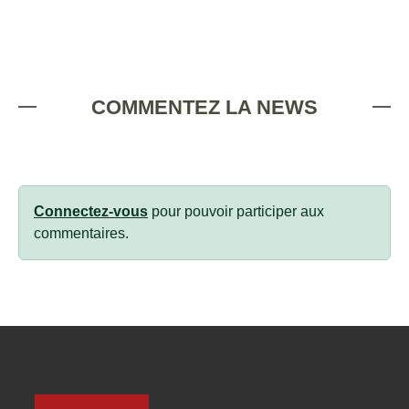
COMMENTEZ LA NEWS
Connectez-vous
pour pouvoir participer aux
commentaires.