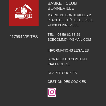
BASKET CLUB
BONNEVILLE
MAIRIE DE BONNEVILLE - 2
PLACE DE L'HÔTEL DE VILLE
74130
BONNEVILLE
TÉL. :
06 59 62 66 29
117994
VISITES
BCBCOMM74@GMAIL.COM
INFORMATIONS LÉGALES
SIGNALER UN CONTENU
INAPPROPRIÉ
CHARTE COOKIES
GESTION DES COOKIES