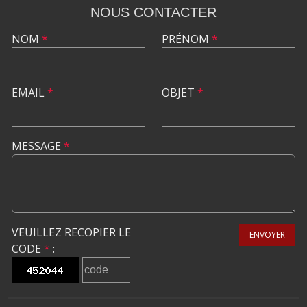
NOUS CONTACTER
NOM
*
PRÉNOM
*
EMAIL
*
OBJET
*
MESSAGE
*
VEUILLEZ RECOPIER LE
ENVOYER
CODE
*
: