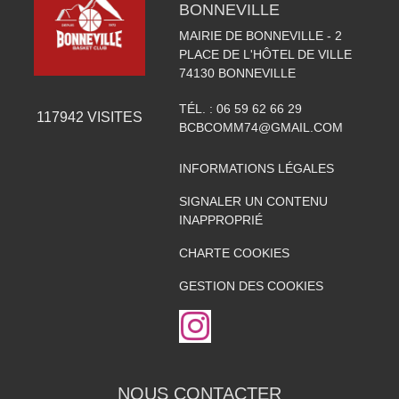
BONNEVILLE
MAIRIE DE BONNEVILLE - 2
PLACE DE L'HÔTEL DE VILLE
74130
BONNEVILLE
TÉL. :
06 59 62 66 29
117942
VISITES
BCBCOMM74@GMAIL.COM
INFORMATIONS LÉGALES
SIGNALER UN CONTENU
INAPPROPRIÉ
CHARTE COOKIES
GESTION DES COOKIES
NOUS CONTACTER