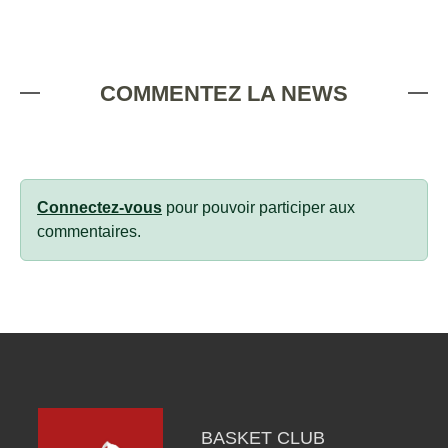
COMMENTEZ LA NEWS
Connectez-vous
pour pouvoir participer aux
commentaires.
BASKET CLUB