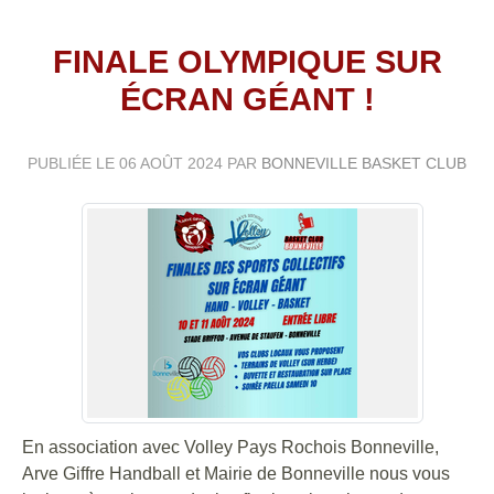
FINALE OLYMPIQUE SUR
ÉCRAN GÉANT !
PUBLIÉE LE
06 AOÛT 2024
PAR
BONNEVILLE BASKET CLUB
En association avec Volley Pays Rochois Bonneville,
Arve Giffre Handball et Mairie de Bonneville nous vous