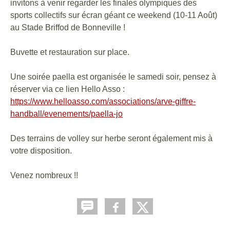
invitons à venir regarder les finales olympiques des
sports collectifs sur écran géant ce weekend (10-11 Août)
au Stade Briffod de Bonneville !
Buvette et restauration sur place.
Une soirée paella est organisée le samedi soir, pensez à
réserver via ce lien Hello Asso :
https://www.helloasso.com/associations/arve-giffre-
handball/evenements/paella-jo
Des terrains de volley sur herbe seront également mis à
votre disposition.
Venez nombreux !!