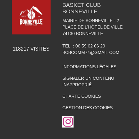
BASKET CLUB
BONNEVILLE
MAIRIE DE BONNEVILLE - 2
PLACE DE L'HÔTEL DE VILLE
74130
BONNEVILLE
TÉL. :
06 59 62 66 29
118217
VISITES
BCBCOMM74@GMAIL.COM
INFORMATIONS LÉGALES
SIGNALER UN CONTENU
INAPPROPRIÉ
CHARTE COOKIES
GESTION DES COOKIES