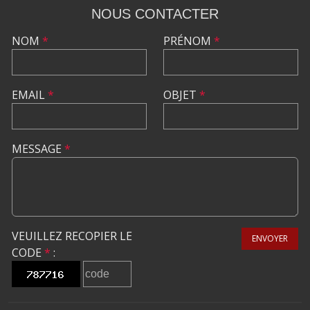
NOUS CONTACTER
NOM
*
PRÉNOM
*
EMAIL
*
OBJET
*
MESSAGE
*
VEUILLEZ RECOPIER LE
ENVOYER
CODE
*
: