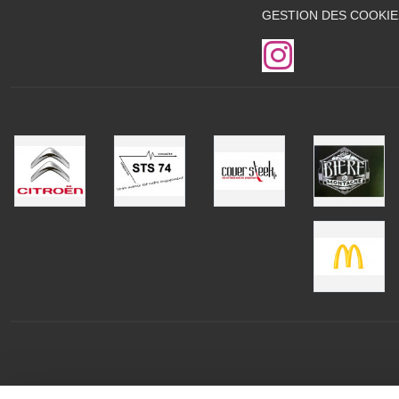
GESTION DES COOKIE