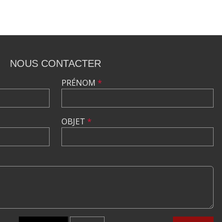
NOUS CONTACTER
PRÉNOM
*
OBJET
*