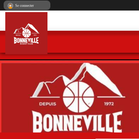
Panneau de gestion des cookies
Se connecter