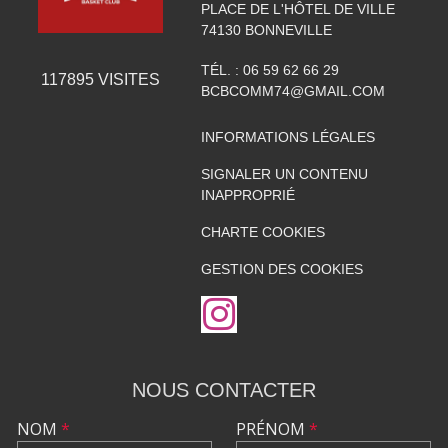
PLACE DE L'HÔTEL DE VILLE
74130
BONNEVILLE
TÉL. :
06 59 62 66 29
117895
VISITES
BCBCOMM74@GMAIL.COM
INFORMATIONS LÉGALES
SIGNALER UN CONTENU
INAPPROPRIÉ
CHARTE COOKIES
GESTION DES COOKIES
NOUS CONTACTER
NOM
*
PRÉNOM
*