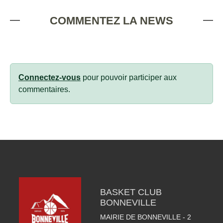
COMMENTEZ LA NEWS
Connectez-vous
pour pouvoir participer aux
commentaires.
BASKET CLUB
BONNEVILLE
MAIRIE DE BONNEVILLE - 2