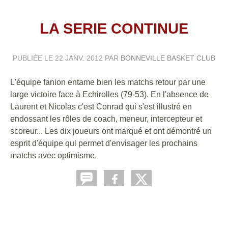
LA SERIE CONTINUE
PUBLIÉE LE
22 JANV. 2012
PAR
BONNEVILLE BASKET CLUB
L'équipe fanion entame bien les matchs retour par une
large victoire face à Echirolles (79-53). En l'absence de
Laurent et Nicolas c'est Conrad qui s'est illustré en
endossant les rôles de coach, meneur, intercepteur et
scoreur... Les dix joueurs ont marqué et ont démontré un
esprit d'équipe qui permet d'envisager les prochains
matchs avec optimisme.