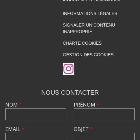
INFORMATIONS LÉGALES
SIGNALER UN CONTENU
INAPPROPRIÉ
CHARTE COOKIES
GESTION DES COOKIES
NOUS CONTACTER
NOM
*
PRÉNOM
*
EMAIL
*
OBJET
*