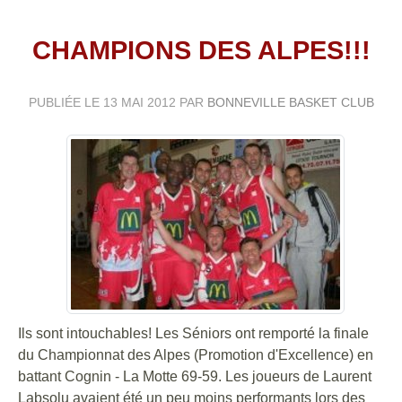
CHAMPIONS DES ALPES!!!
PUBLIÉE LE
13 MAI 2012
PAR
BONNEVILLE BASKET CLUB
Ils sont intouchables! Les Séniors ont remporté la finale
du Championnat des Alpes (Promotion d'Excellence) en
battant Cognin - La Motte 69-59. Les joueurs de Laurent
Labsolu avaient été un peu moins performants lors des