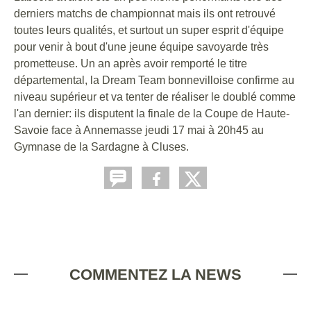
derniers matchs de championnat mais ils ont retrouvé
toutes leurs qualités, et surtout un super esprit d'équipe
pour venir à bout d'une jeune équipe savoyarde très
prometteuse. Un an après avoir remporté le titre
départemental, la Dream Team bonnevilloise confirme au
niveau supérieur et va tenter de réaliser le doublé comme
l'an dernier: ils disputent la finale de la Coupe de Haute-
Savoie face à Annemasse jeudi 17 mai à 20h45 au
Gymnase de la Sardagne à Cluses.
COMMENTEZ LA NEWS