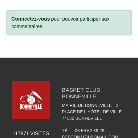
Connectez-vous
pour pouvoir participer aux
commentaires.
BASKET CLUB
BONNEVILLE
MAIRIE DE BONNEVILLE - 2
PLACE DE L'HÔTEL DE VILLE
74130
BONNEVILLE
TÉL. :
06 59 62 66 29
117871
VISITES
BCBCOMM74@GMAIL.COM