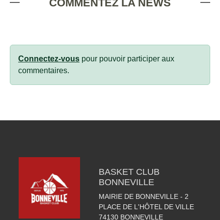
COMMENTEZ LA NEWS
Connectez-vous
pour pouvoir participer aux
commentaires.
BASKET CLUB
BONNEVILLE
MAIRIE DE BONNEVILLE - 2
PLACE DE L'HÔTEL DE VILLE
74130
BONNEVILLE