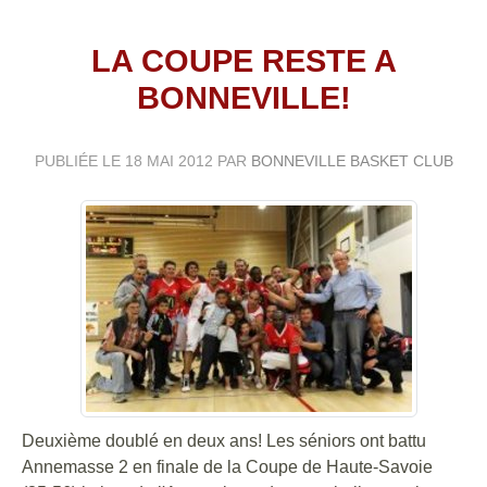
LA COUPE RESTE A
BONNEVILLE!
PUBLIÉE LE
18 MAI 2012
PAR
BONNEVILLE BASKET CLUB
Deuxième doublé en deux ans! Les séniors ont battu
Annemasse 2 en finale de la Coupe de Haute-Savoie