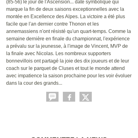
(85-56) le jour de l'Ascension... date symbolique qui
marque la fin de deux saisons exceptionnelles avec la
montée en Excellence des Alpes. La victoire a été plus
facile que l'an dernier contre Thonon et les
annemassiens n'ont résisté qu'un quart-temps. Comme la
semaine dernière en finale du championnat, l'expérience
a prévalu sur la jeunesse, à l'image de Vincent, MVP de
la finale avec Nicolas. Les nombreux supporters
bonnevillois ont partagé la joie des dix joueurs et de leur
coach sur le parquet de Cluses et tout le monde attend
avec impatience la saison prochaine pour les voir évoluer
dans la cour des grands...