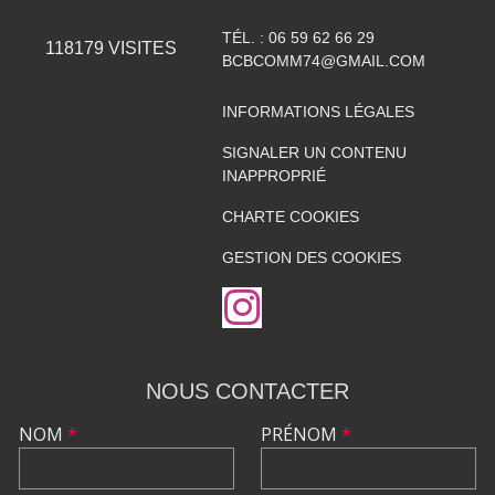
TÉL. :
06 59 62 66 29
118179
VISITES
BCBCOMM74@GMAIL.COM
INFORMATIONS LÉGALES
SIGNALER UN CONTENU
INAPPROPRIÉ
CHARTE COOKIES
GESTION DES COOKIES
NOUS CONTACTER
NOM
*
PRÉNOM
*