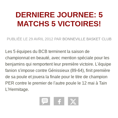
DERNIERE JOURNEE: 5
MATCHS 5 VICTOIRES!
PUBLIÉE LE
29 AVRIL 2012
PAR
BONNEVILLE BASKET CLUB
Les 5 équipes du BCB terminent la saison de
championnat en beauté, avec mention spéciale pour les
benjamins qui remportent leur première victoire. L'équipe
fanion s'impose contre Génissieux (89-64), finit première
de sa poule et jouera la finale pour le titre de champion
PER contre le premier de l'autre poule le 12 mai à Tain
L'Hermitage.