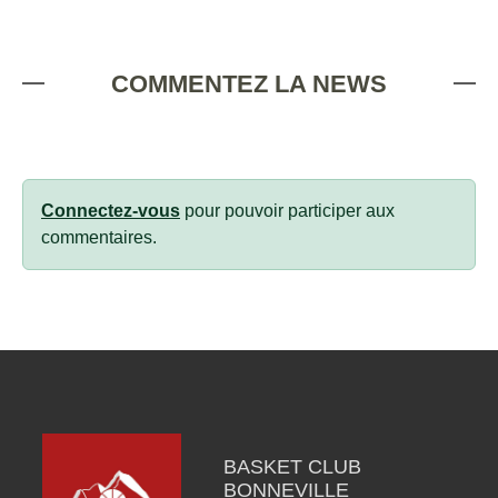
COMMENTEZ LA NEWS
Connectez-vous
pour pouvoir participer aux
commentaires.
BASKET CLUB
BONNEVILLE