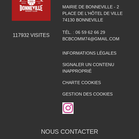
MAIRIE DE BONNEVILLE - 2
PLACE DE L'HÔTEL DE VILLE
74130
BONNEVILLE
TÉL. :
06 59 62 66 29
117932
VISITES
BCBCOMM74@GMAIL.COM
INFORMATIONS LÉGALES
SIGNALER UN CONTENU
INAPPROPRIÉ
CHARTE COOKIES
GESTION DES COOKIES
NOUS CONTACTER