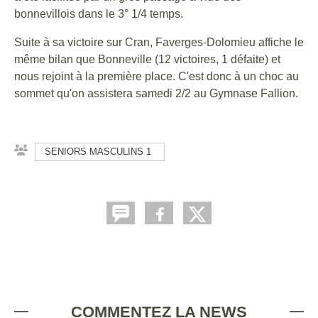
bonnevillois dans le 3° 1/4 temps.
Suite à sa victoire sur Cran, Faverges-Dolomieu affiche le
même bilan que Bonneville (12 victoires, 1 défaite) et
nous rejoint à la première place. C'est donc à un choc au
sommet qu'on assistera samedi 2/2 au Gymnase Fallion.
SENIORS MASCULINS 1
COMMENTEZ LA NEWS