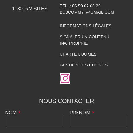
TÉL. :
06 59 62 66 29
118015
VISITES
BCBCOMM74@GMAIL.COM
INFORMATIONS LÉGALES
SIGNALER UN CONTENU
INAPPROPRIÉ
CHARTE COOKIES
GESTION DES COOKIES
NOUS CONTACTER
NOM
*
PRÉNOM
*