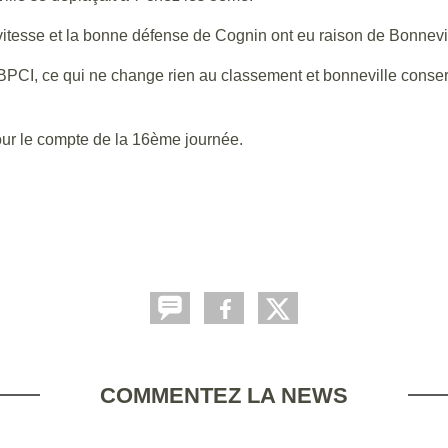
 vitesse et la bonne défense de Cognin ont eu raison de Bonnevil
PCI, ce qui ne change rien au classement et bonneville conserv
our le compte de la 16ème journée.
COMMENTEZ LA NEWS