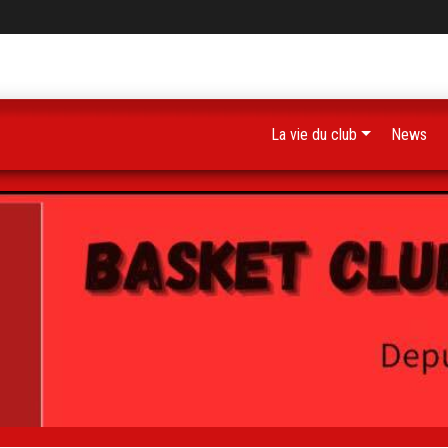
La vie du club
News