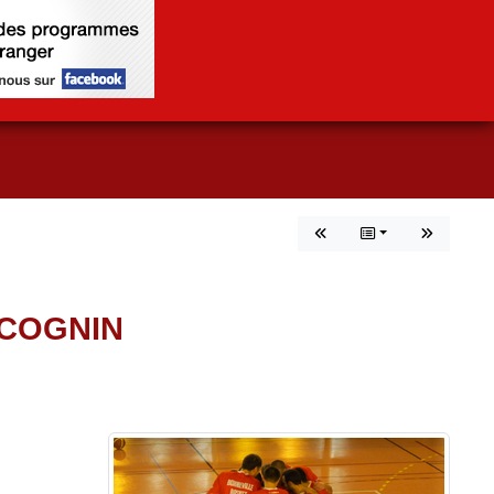
 COGNIN