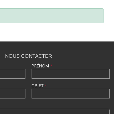
NOUS CONTACTER
PRÉNOM
*
OBJET
*