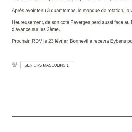
Après avoir tenu 3 quart temps, le manque de rotation, la
Heureusement, de son coté Faverges perd aussi face au B
d'avance sur les 2ème.
Prochain RDV le 23 février, Bonneville recevra Eybens p
SENIORS MASCULINS 1