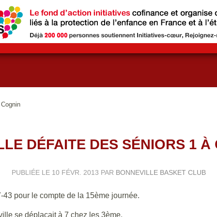
à Cognin
LE DÉFAITE DES SÉNIORS 1 À
PUBLIÉE LE
10 FÉVR. 2013
PAR
BONNEVILLE BASKET CLUB
67-43 pour le compte de la 15ème journée.
lle se déplaçait à 7 chez les 3ème.