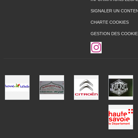
SIGNALER UN CONTEN
CHARTE COOKIES
GESTION DES COOKIE