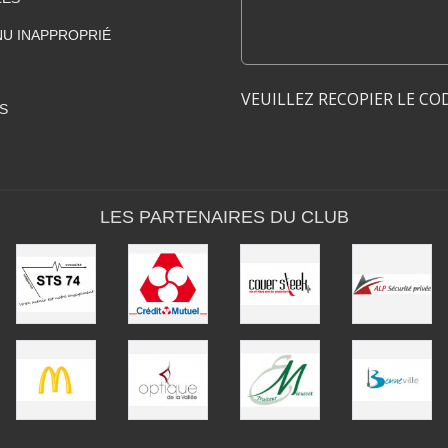
U INAPPROPRIÉ
VEUILLEZ RECOPIER LE CO
S
LES PARTENAIRES DU CLUB