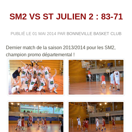
SM2 VS ST JULIEN 2 : 83-71
PUBLIÉ LE
01 MAI 2014
PAR
BONNEVILLE BASKET CLUB
Dernier match de la saison 2013/2014 pour les SM2,
champion promo départemental !