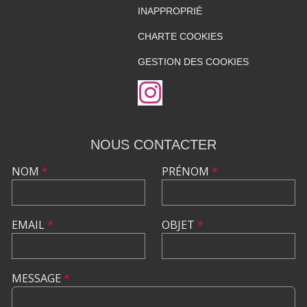
INAPPROPRIÉ
CHARTE COOKIES
GESTION DES COOKIES
NOUS CONTACTER
NOM
*
PRÉNOM
*
EMAIL
*
OBJET
*
MESSAGE
*