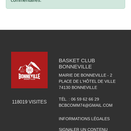
commentaires.
BASKET CLUB
BONNEVILLE
MAIRIE DE BONNEVILLE - 2
PLACE DE L'HÔTEL DE VILLE
74130
BONNEVILLE
TÉL. :
06 59 62 66 29
118019
VISITES
BCBCOMM74@GMAIL.COM
INFORMATIONS LÉGALES
SIGNALER UN CONTENU