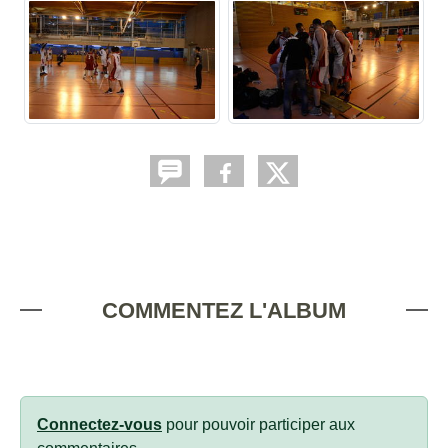
COMMENTEZ L'ALBUM
Connectez-vous
pour pouvoir participer aux