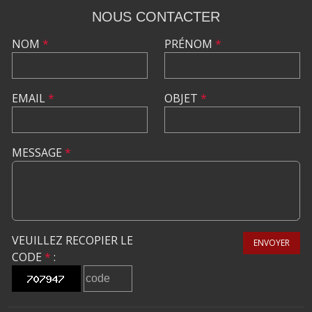
NOUS CONTACTER
NOM
*
PRÉNOM
*
EMAIL
*
OBJET
*
MESSAGE
*
VEUILLEZ RECOPIER LE
ENVOYER
CODE
*
: