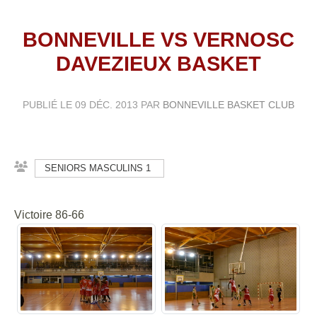
BONNEVILLE VS VERNOSC
DAVEZIEUX BASKET
PUBLIÉ LE
09 DÉC. 2013
PAR
BONNEVILLE BASKET CLUB
SENIORS MASCULINS 1
Victoire 86-66