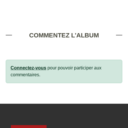
COMMENTEZ L'ALBUM
Connectez-vous
pour pouvoir participer aux
commentaires.