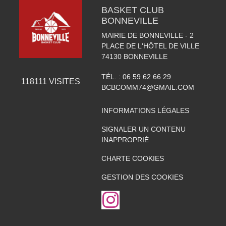
BASKET CLUB
BONNEVILLE
MAIRIE DE BONNEVILLE - 2
PLACE DE L'HÔTEL DE VILLE
74130
BONNEVILLE
TÉL. :
06 59 62 66 29
118111
VISITES
BCBCOMM74@GMAIL.COM
INFORMATIONS LÉGALES
SIGNALER UN CONTENU
INAPPROPRIÉ
CHARTE COOKIES
GESTION DES COOKIES