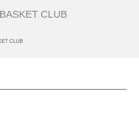
 BASKET CLUB
KET CLUB