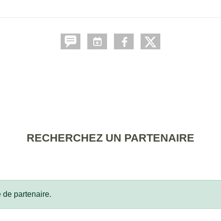
RECHERCHEZ UN PARTENAIRE
 de partenaire.