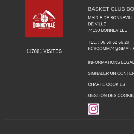
BASKET CLUB BO
MAIRIE DE BONNEVILL
DE VILLE
74130
BONNEVILLE
TÉL. :
06 59 62 66 29
BCBCOMM74@GMAIL
117881
VISITES
INFORMATIONS LÉGA
SIGNALER UN CONTEN
CHARTE COOKIES
GESTION DES COOKIE