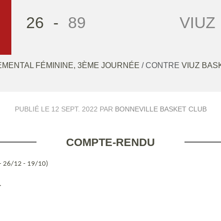
26
-
89
VIUZ
MENTAL FÉMININE, 3ÈME JOURNÉE
/ CONTRE
VIUZ BAS
PUBLIÉ LE
12 SEPT. 2022
PAR
BONNEVILLE BASKET CLUB
COMPTE-RENDU
- 26/12 - 19/10)
.