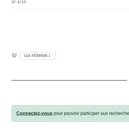
LF: 4/15
U15 FÉMININ 1
Connectez-vous
pour pouvoir participer aux recherche