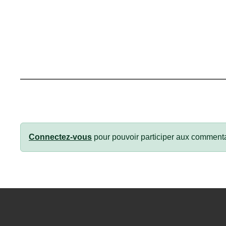
Connectez-vous
pour pouvoir participer aux commenta