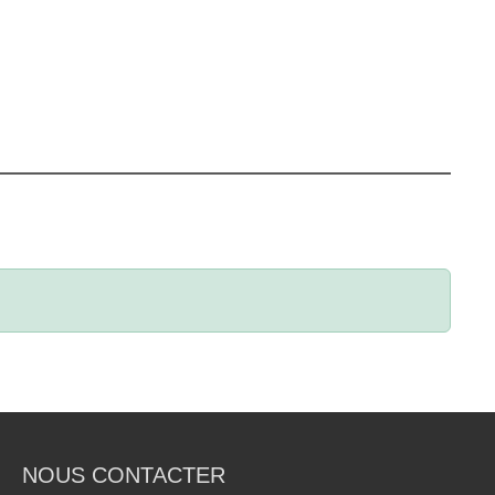
NOUS CONTACTER