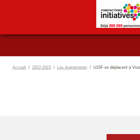
Accueil
2022-2023
Les évènements
U15F se déplacent à Viu