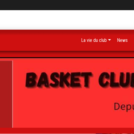
La vie du club
News