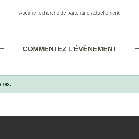
Aucune recherche de partenaire actuellement.
COMMENTEZ L’ÉVÈNEMENT
ires.