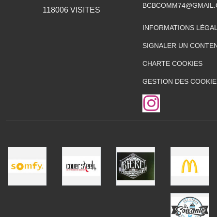
BCBCOMM74@GMAIL
118006
VISITES
INFORMATIONS LÉGA
SIGNALER UN CONTEN
CHARTE COOKIES
GESTION DES COOKIE