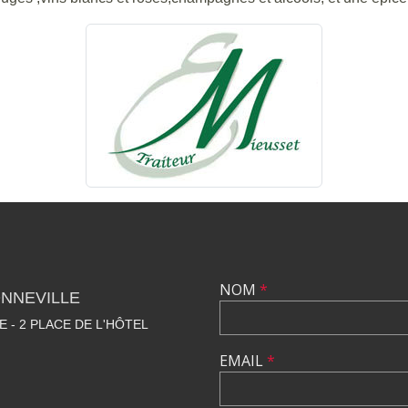
NOM
*
NNEVILLE
E - 2 PLACE DE L'HÔTEL
EMAIL
*