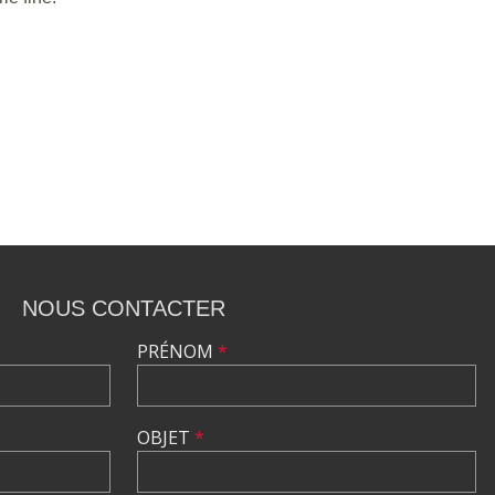
NOUS CONTACTER
PRÉNOM
*
OBJET
*