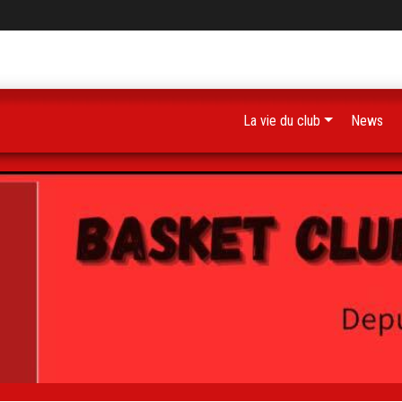
La vie du club
News