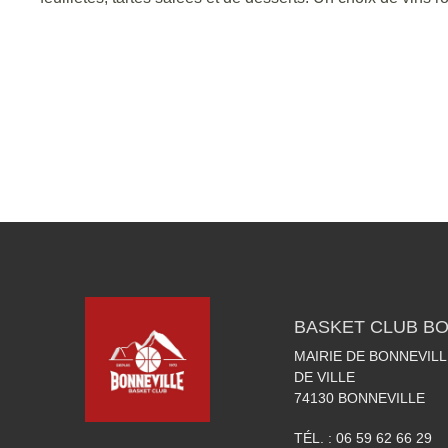
BASKET CLUB BO
MAIRIE DE BONNEVILL
DE VILLE
74130
BONNEVILLE
TÉL. :
06 59 62 66 29