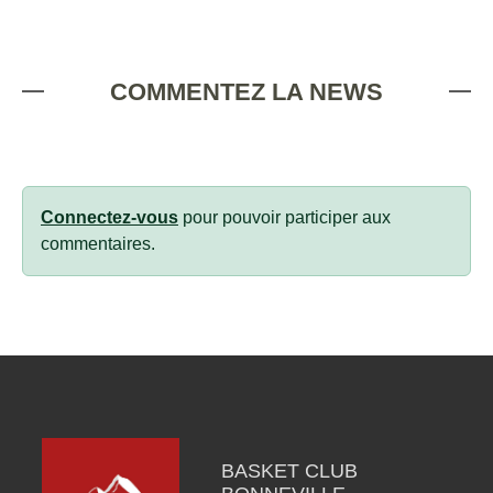
COMMENTEZ LA NEWS
Connectez-vous
pour pouvoir participer aux
commentaires.
BASKET CLUB