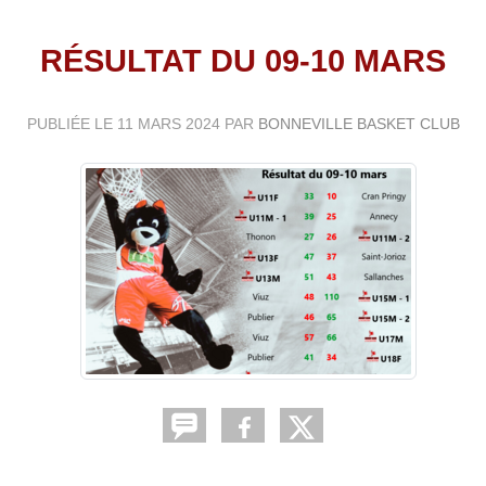
RÉSULTAT DU 09-10 MARS
PUBLIÉE LE
11 MARS 2024
PAR
BONNEVILLE BASKET CLUB