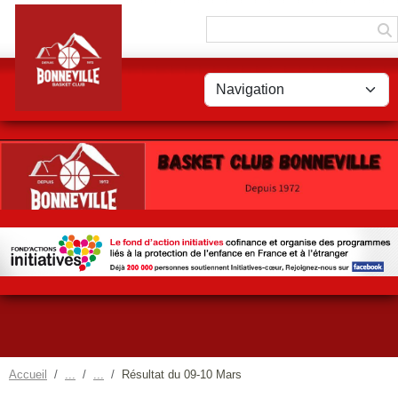
Panneau de gestion des cookies
Accueil
Résultat du 09-10 Mars