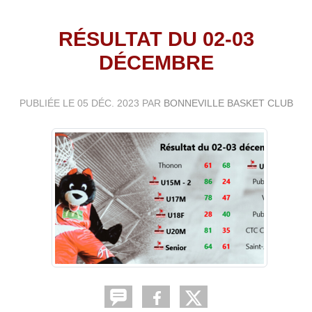
RÉSULTAT DU 02-03
DÉCEMBRE
PUBLIÉE LE
05 DÉC. 2023
PAR
BONNEVILLE BASKET CLUB