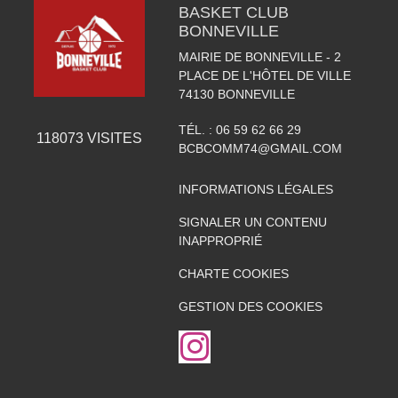
BASKET CLUB
BONNEVILLE
MAIRIE DE BONNEVILLE - 2
PLACE DE L'HÔTEL DE VILLE
74130
BONNEVILLE
TÉL. :
06 59 62 66 29
118073
VISITES
BCBCOMM74@GMAIL.COM
INFORMATIONS LÉGALES
SIGNALER UN CONTENU
INAPPROPRIÉ
CHARTE COOKIES
GESTION DES COOKIES