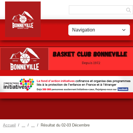
Panneau de gestion des cookies
Accueil
Résultat du 02-03 Décembre