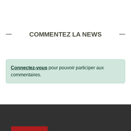
COMMENTEZ LA NEWS
Connectez-vous
pour pouvoir participer aux
commentaires.