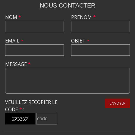
NOUS CONTACTER
NOM
*
PRÉNOM
*
EMAIL
*
OBJET
*
MESSAGE
*
VEUILLEZ RECOPIER LE
ENVOYER
CODE
*
: