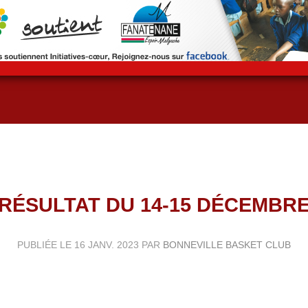
RÉSULTAT DU 14-15 DÉCEMBR
PUBLIÉE LE
16 JANV. 2023
PAR
BONNEVILLE BASKET CLUB