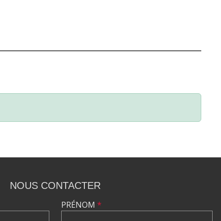
NOUS CONTACTER
PRÉNOM
*