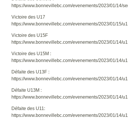
https://www.bonnevillebc.com/evenements/2023/01/14/se
Victoire des U17
https://www.bonnevillebc.com/evenements/2023/01/15/u
Victoire des U15F
https://www.bonnevillebc.com/evenements/2023/01/14/u1
Victoire des U15M :
https://www.bonnevillebc.com/evenements/2023/01/14/u1
Défaite des U13F :
https://www.bonnevillebc.com/evenements/2023/01/14/u1
Défaite U13M :
https://www.bonnevillebc.com/evenements/2023/01/14/u
Défaite des U11:
https://www.bonnevillebc.com/evenements/2023/01/14/u