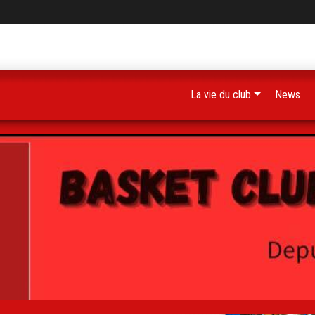
La vie du club
News