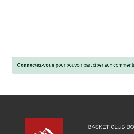
Connectez-vous
pour pouvoir participer aux commenta
BASKET CLUB BO