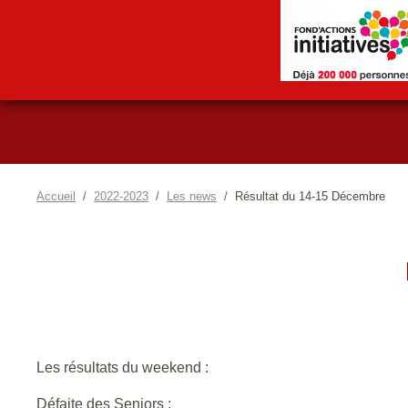
Accueil
2022-2023
Les news
Résultat du 14-15 Décembre
Les résultats du weekend :
Défaite des Seniors :