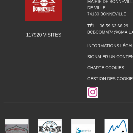
MAIRIE DE BONNEVILL
DE VILLE
74130
BONNEVILLE
TÉL. :
06 59 62 66 29
BCBCOMM74@GMAIL
117920
VISITES
INFORMATIONS LÉGA
SIGNALER UN CONTEN
CHARTE COOKIES
GESTION DES COOKIE