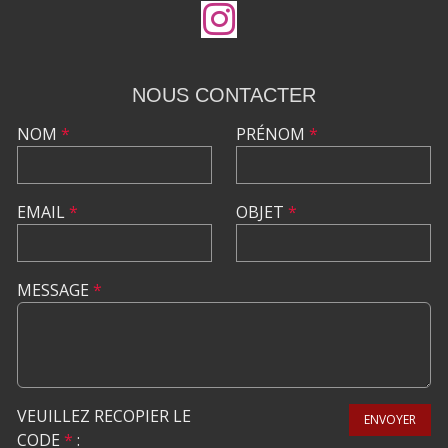
NOUS CONTACTER
NOM
*
PRÉNOM
*
EMAIL
*
OBJET
*
MESSAGE
*
VEUILLEZ RECOPIER LE
ENVOYER
CODE
*
: