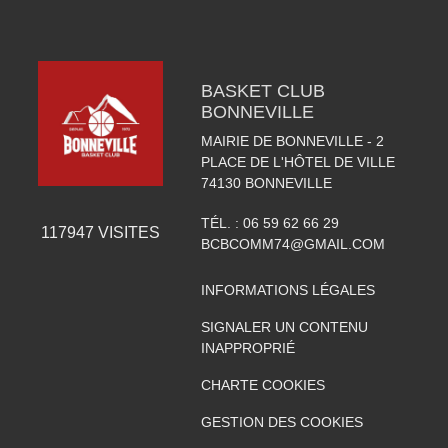
BASKET CLUB
BONNEVILLE
MAIRIE DE BONNEVILLE - 2
PLACE DE L'HÔTEL DE VILLE
74130
BONNEVILLE
TÉL. :
06 59 62 66 29
117947
VISITES
BCBCOMM74@GMAIL.COM
INFORMATIONS LÉGALES
SIGNALER UN CONTENU
INAPPROPRIÉ
CHARTE COOKIES
GESTION DES COOKIES