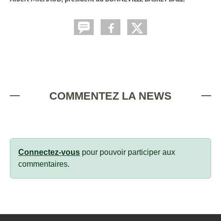
COMMENTEZ LA NEWS
Connectez-vous
pour pouvoir participer aux
commentaires.