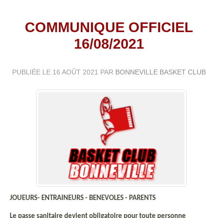
COMMUNIQUE OFFICIEL
16/08/2021
PUBLIÉE LE
16 AOÛT 2021
PAR
BONNEVILLE BASKET CLUB
JOUEURS- ENTRAINEURS - BENEVOLES - PARENTS
Le passe sanitaire devient obligatoire pour toute personne