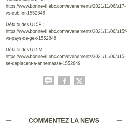
https://www.bonnevillebc.com/evenements/2021/11/06/u17-
vs-publier-1552846
Défaite des U15F :
https://www.bonnevillebc.com/evenements/2021/11/06/u15f-
vs-pays-de-gex-1552848
Défaite des U15M :
https://www.bonnevillebc.com/evenements/2021/11/06/u15-
se-deplacent-a-annemasse-1552849
COMMENTEZ LA NEWS