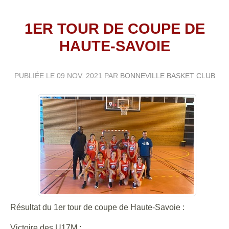
1ER TOUR DE COUPE DE
HAUTE-SAVOIE
PUBLIÉE LE
09 NOV. 2021
PAR
BONNEVILLE BASKET CLUB
Résultat du 1er tour de coupe de Haute-Savoie :
Victoire des U17M :