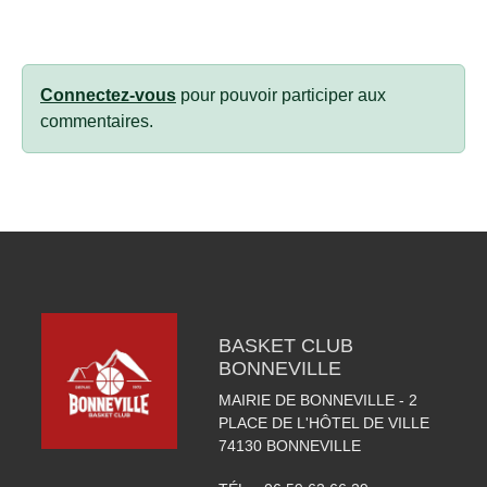
Connectez-vous
pour pouvoir participer aux
commentaires.
BASKET CLUB
BONNEVILLE
MAIRIE DE BONNEVILLE - 2
PLACE DE L'HÔTEL DE VILLE
74130
BONNEVILLE