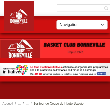
Panneau de gestion des cookies
Accueil
1er tour de Coupe de Haute-Savoie