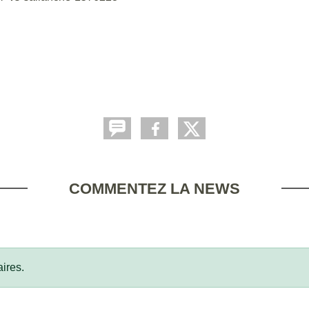
COMMENTEZ LA NEWS
ires.