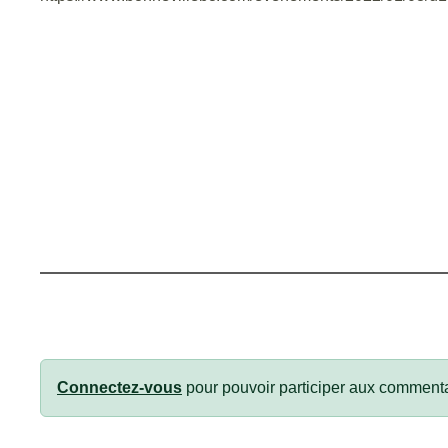
Connectez-vous
pour pouvoir participer aux commenta