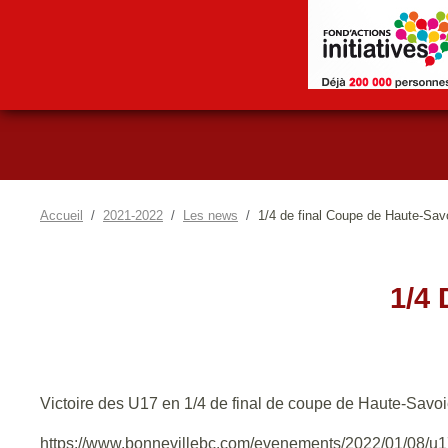
Accueil
2021-2022
Les news
1/4 de final Coupe de Haute-Sav
1/4
Victoire des U17 en 1/4 de final de coupe de Haute-Savoi
https://www.bonnevillebc.com/evenements/2022/01/08/u