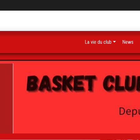
La vie du club
News