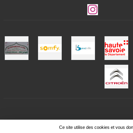
Ce site utilise des cookies et vous do