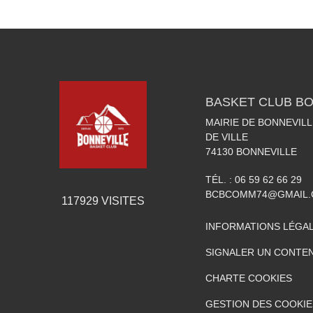
BASKET CLUB BO
MAIRIE DE BONNEVILL
DE VILLE
74130
BONNEVILLE
TÉL. :
06 59 62 66 29
BCBCOMM74@GMAIL
117929
VISITES
INFORMATIONS LÉGA
SIGNALER UN CONTEN
CHARTE COOKIES
GESTION DES COOKIE