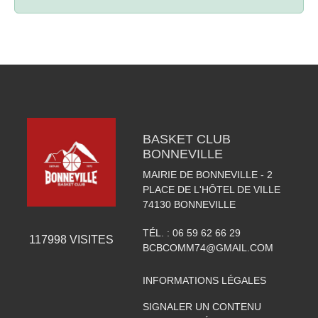
BASKET CLUB
BONNEVILLE
MAIRIE DE BONNEVILLE - 2
PLACE DE L'HÔTEL DE VILLE
74130
BONNEVILLE
TÉL. :
06 59 62 66 29
117998
VISITES
BCBCOMM74@GMAIL.COM
INFORMATIONS LÉGALES
SIGNALER UN CONTENU