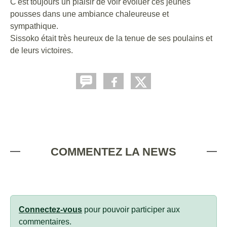
C'est toujours un plaisir de voir évoluer ces jeunes
pousses dans une ambiance chaleureuse et
sympathique.
Sissoko était très heureux de la tenue de ses poulains et
de leurs victoires.
COMMENTEZ LA NEWS
Connectez-vous
pour pouvoir participer aux
commentaires.