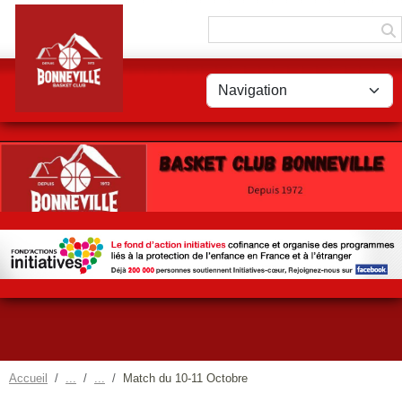
Panneau de gestion des cookies
Accueil
Match du 10-11 Octobre