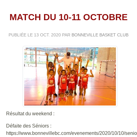
MATCH DU 10-11 OCTOBRE
PUBLIÉE LE
13 OCT. 2020
PAR
BONNEVILLE BASKET CLUB
Résultat du weekend :
Défaite des Séniors :
https://www.bonnevillebc.com/evenements/2020/10/10/senio