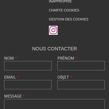
INAPPROPRIÉ
CHARTE COOKIES
GESTION DES COOKIES
NOUS CONTACTER
NOM
*
PRÉNOM
*
EMAIL
*
OBJET
*
MESSAGE
*