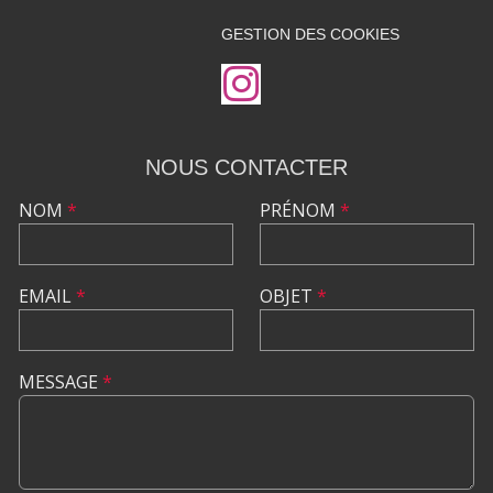
GESTION DES COOKIES
NOUS CONTACTER
NOM
*
PRÉNOM
*
EMAIL
*
OBJET
*
MESSAGE
*