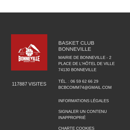
BASKET CLUB
BONNEVILLE
MAIRIE DE BONNEVILLE - 2
PLACE DE L'HÔTEL DE VILLE
74130
BONNEVILLE
TÉL. :
06 59 62 66 29
117887
VISITES
BCBCOMM74@GMAIL.COM
INFORMATIONS LÉGALES
SIGNALER UN CONTENU
INAPPROPRIÉ
CHARTE COOKIES