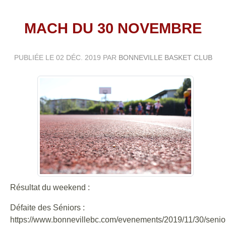
MACH DU 30 NOVEMBRE
PUBLIÉE LE
02 DÉC. 2019
PAR
BONNEVILLE BASKET CLUB
Résultat du weekend :
Défaite des Séniors :
https://www.bonnevillebc.com/evenements/2019/11/30/senio