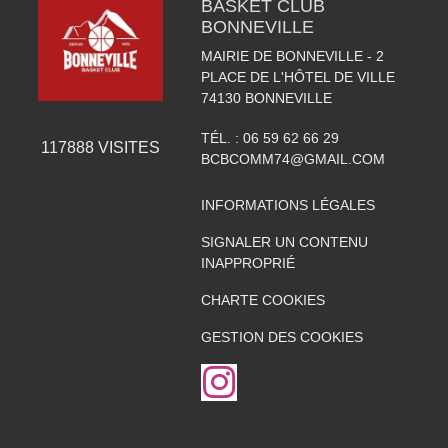
BASKET CLUB
BONNEVILLE
MAIRIE DE BONNEVILLE - 2
PLACE DE L'HÔTEL DE VILLE
74130
BONNEVILLE
TÉL. :
06 59 62 66 29
117888
VISITES
BCBCOMM74@GMAIL.COM
INFORMATIONS LÉGALES
SIGNALER UN CONTENU
INAPPROPRIÉ
CHARTE COOKIES
GESTION DES COOKIES