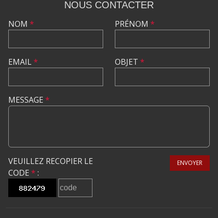
NOUS CONTACTER
NOM
*
PRÉNOM
*
EMAIL
*
OBJET
*
MESSAGE
*
VEUILLEZ RECOPIER LE
ENVOYER
CODE
*
: