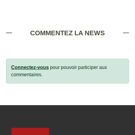
COMMENTEZ LA NEWS
Connectez-vous
pour pouvoir participer aux
commentaires.