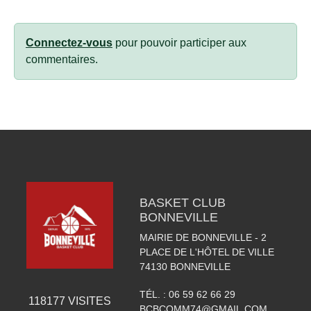
Connectez-vous
pour pouvoir participer aux
commentaires.
BASKET CLUB
BONNEVILLE
MAIRIE DE BONNEVILLE - 2
PLACE DE L'HÔTEL DE VILLE
74130
BONNEVILLE
TÉL. :
06 59 62 66 29
118177
VISITES
BCBCOMM74@GMAIL.COM