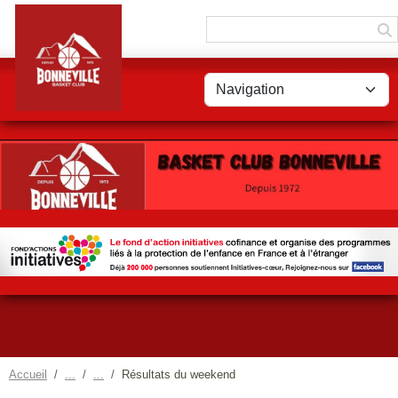
Panneau de gestion des cookies
Accueil
Résultats du weekend