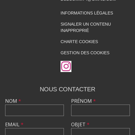
INFORMATIONS LÉGALES
SIGNALER UN CONTENU
INAPPROPRIÉ
CHARTE COOKIES
GESTION DES COOKIES
NOUS CONTACTER
NOM
*
PRÉNOM
*
EMAIL
*
OBJET
*