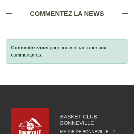
COMMENTEZ LA NEWS
Connectez-vous
pour pouvoir participer aux
commentaires.
BASKET CLUB
BONNEVILLE
MAIRIE DE BONNEVILLE - 2