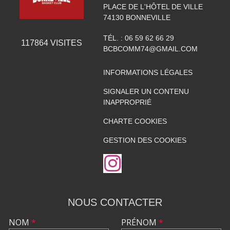
PLACE DE L'HÔTEL DE VILLE
74130
BONNEVILLE
TÉL. :
06 59 62 66 29
117864
VISITES
BCBCOMM74@GMAIL.COM
INFORMATIONS LÉGALES
SIGNALER UN CONTENU
INAPPROPRIÉ
CHARTE COOKIES
GESTION DES COOKIES
NOUS CONTACTER
NOM
*
PRÉNOM
*