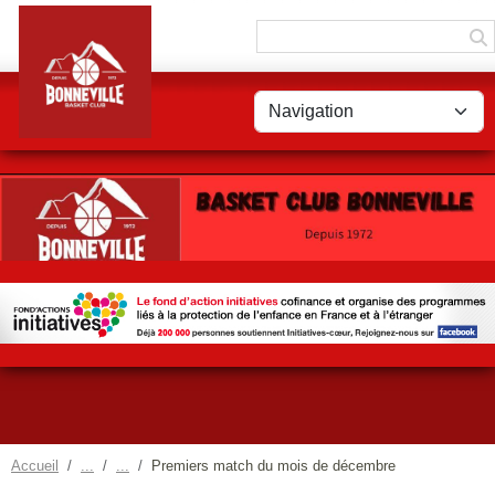
Panneau de gestion des cookies
Accueil
Premiers match du mois de décembre