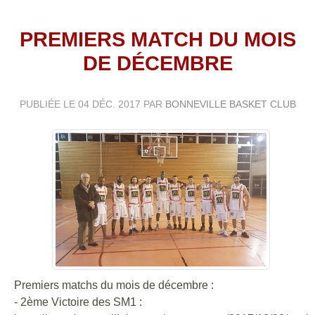
PREMIERS MATCH DU MOIS
DE DÉCEMBRE
PUBLIÉE LE
04 DÉC. 2017
PAR
BONNEVILLE BASKET CLUB
Premiers matchs du mois de décembre :
- 2ème Victoire des SM1 :