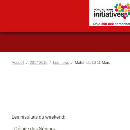
Accueil
2017-2018
Les news
Match du 10-11 Mars
Les résultats du weekend:
- Défaite des Séniors :