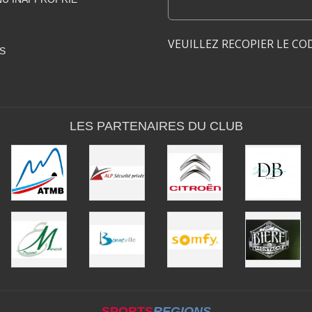
VEUILLEZ RECOPIER LE CO
S
LES PARTENAIRES DU CLUB
SPORTS
REGIONS