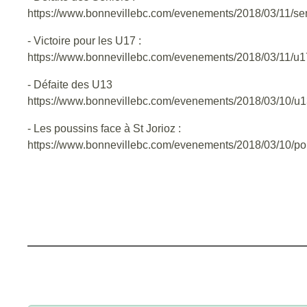
https://www.bonnevillebc.com/evenements/2018/03/11/se
- Victoire pour les U17 :
https://www.bonnevillebc.com/evenements/2018/03/11/u
- Défaite des U13
https://www.bonnevillebc.com/evenements/2018/03/10/u1
- Les poussins face à St Jorioz :
https://www.bonnevillebc.com/evenements/2018/03/10/po