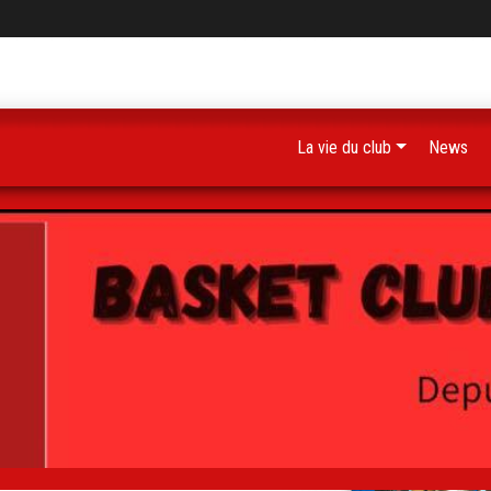
La vie du club
News