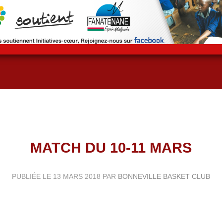
MATCH DU 10-11 MARS
PUBLIÉE LE
13 MARS 2018
PAR
BONNEVILLE BASKET CLUB