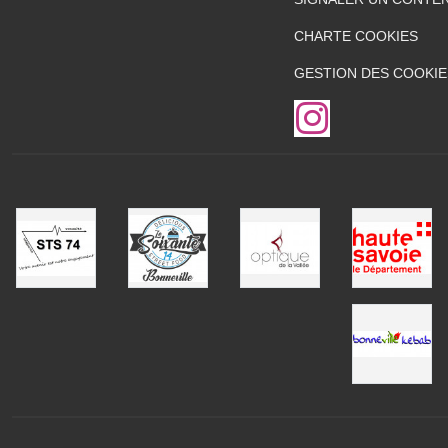
CHARTE COOKIES
GESTION DES COOKIE