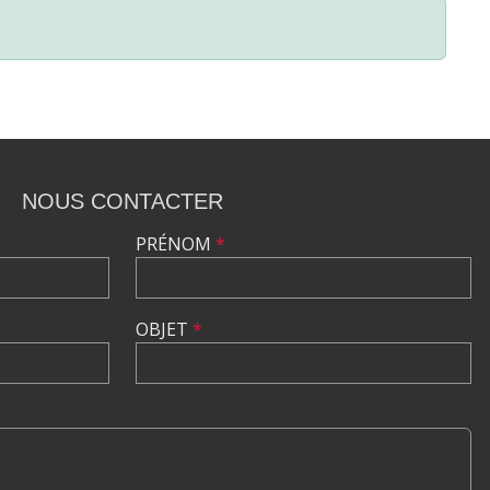
NOUS CONTACTER
PRÉNOM
*
OBJET
*