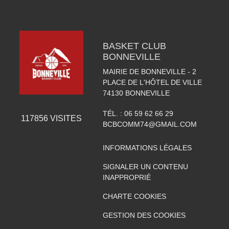
BASKET CLUB
BONNEVILLE
MAIRIE DE BONNEVILLE - 2
PLACE DE L'HÔTEL DE VILLE
74130
BONNEVILLE
TÉL. :
06 59 62 66 29
117856
VISITES
BCBCOMM74@GMAIL.COM
INFORMATIONS LÉGALES
SIGNALER UN CONTENU
INAPPROPRIÉ
CHARTE COOKIES
GESTION DES COOKIES