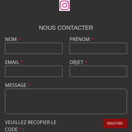
NOUS CONTACTER
NOM
*
PRÉNOM
*
EMAIL
*
OBJET
*
MESSAGE
*
VEUILLEZ RECOPIER LE
ENVOYER
CODE
*
: