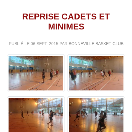
REPRISE CADETS ET
MINIMES
PUBLIÉ LE
06 SEPT. 2015
PAR
BONNEVILLE BASKET CLUB