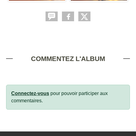
COMMENTEZ L'ALBUM
Connectez-vous
pour pouvoir participer aux
commentaires.