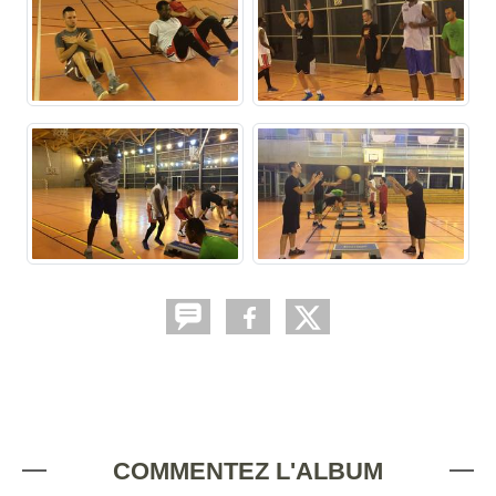
COMMENTEZ L'ALBUM