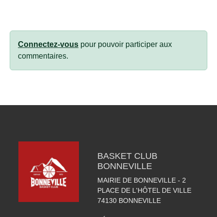
Connectez-vous
pour pouvoir participer aux
commentaires.
BASKET CLUB
BONNEVILLE
MAIRIE DE BONNEVILLE - 2
PLACE DE L'HÔTEL DE VILLE
74130
BONNEVILLE