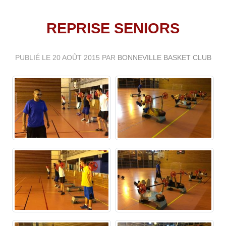
REPRISE SENIORS
PUBLIÉ LE
20 AOÛT 2015
PAR
BONNEVILLE BASKET CLUB