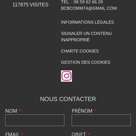
TÉL. :
06 59 62 66 29
117875
VISITES
BCBCOMM74@GMAIL.COM
INFORMATIONS LÉGALES
SIGNALER UN CONTENU
INAPPROPRIÉ
CHARTE COOKIES
GESTION DES COOKIES
NOUS CONTACTER
NOM
*
PRÉNOM
*
EMAIL
*
OBJET
*