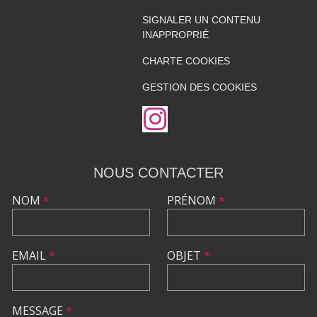
SIGNALER UN CONTENU
INAPPROPRIÉ
CHARTE COOKIES
GESTION DES COOKIES
NOUS CONTACTER
NOM
*
PRÉNOM
*
EMAIL
*
OBJET
*
MESSAGE
*