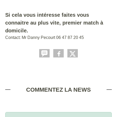
Si cela vous intéresse faites vous
connaitre au plus vite, premier match à
domicile.
Contact: Mr Danny Pecourt 06 47 87 20 45
COMMENTEZ LA NEWS