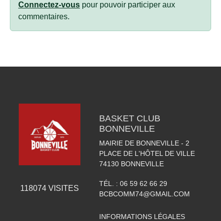
Connectez-vous
pour pouvoir participer aux
commentaires.
BASKET CLUB
BONNEVILLE
MAIRIE DE BONNEVILLE - 2
PLACE DE L'HÔTEL DE VILLE
74130
BONNEVILLE
TÉL. :
06 59 62 66 29
118074
VISITES
BCBCOMM74@GMAIL.COM
INFORMATIONS LÉGALES