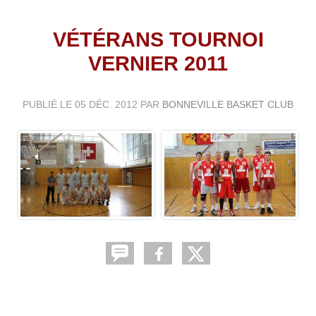
VÉTÉRANS TOURNOI
VERNIER 2011
PUBLIÉ LE
05 DÉC. 2012
PAR
BONNEVILLE BASKET CLUB