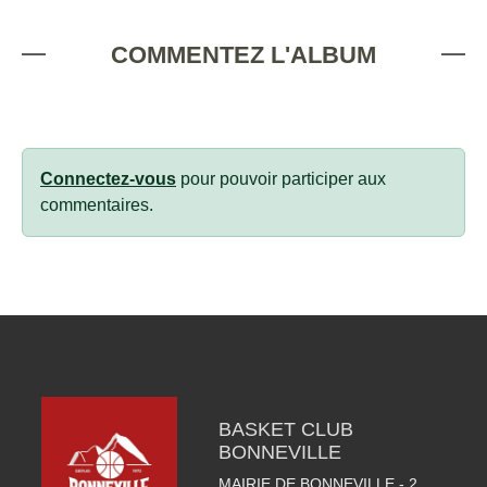
COMMENTEZ L'ALBUM
Connectez-vous
pour pouvoir participer aux
commentaires.
BASKET CLUB
BONNEVILLE
MAIRIE DE BONNEVILLE - 2