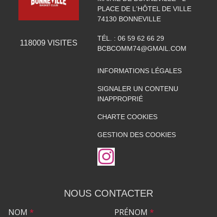
PLACE DE L'HÔTEL DE VILLE
74130
BONNEVILLE
TÉL. :
06 59 62 66 29
118009
VISITES
BCBCOMM74@GMAIL.COM
INFORMATIONS LÉGALES
SIGNALER UN CONTENU
INAPPROPRIÉ
CHARTE COOKIES
GESTION DES COOKIES
NOUS CONTACTER
NOM
*
PRÉNOM
*