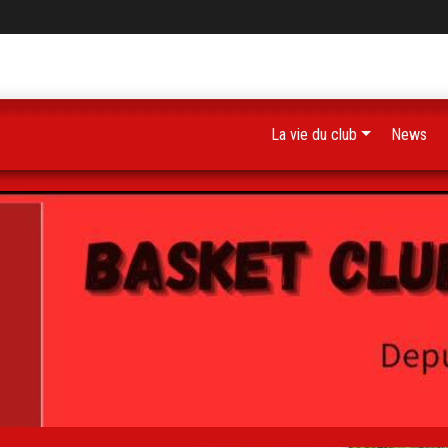
La vie du club
News