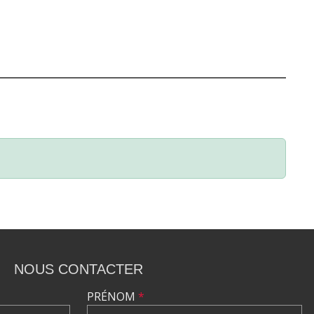
NOUS CONTACTER
PRÉNOM
*