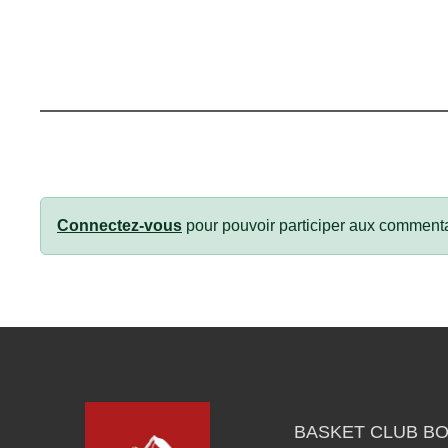
Connectez-vous
pour pouvoir participer aux commenta
BASKET CLUB BO