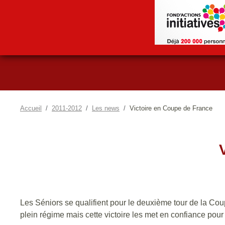
Accueil
2011-2012
Les news
Victoire en Coupe de France
Les Séniors se qualifient pour le deuxième tour de la Co
plein régime mais cette victoire les met en confiance pou