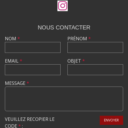
NOUS CONTACTER
NOM
*
PRÉNOM
*
EMAIL
*
OBJET
*
MESSAGE
*
VEUILLEZ RECOPIER LE
ENVOYER
CODE
*
: