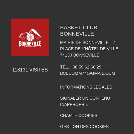
BASKET CLUB
BONNEVILLE
MAIRIE DE BONNEVILLE - 2
PLACE DE L'HÔTEL DE VILLE
74130
BONNEVILLE
TÉL. :
06 59 62 66 29
118131
VISITES
BCBCOMM74@GMAIL.COM
INFORMATIONS LÉGALES
SIGNALER UN CONTENU
INAPPROPRIÉ
CHARTE COOKIES
GESTION DES COOKIES