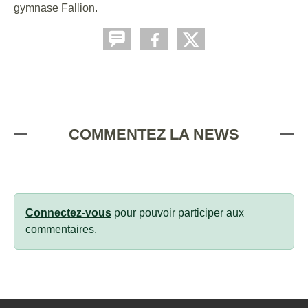
gymnase Fallion.
COMMENTEZ LA NEWS
Connectez-vous
pour pouvoir participer aux
commentaires.