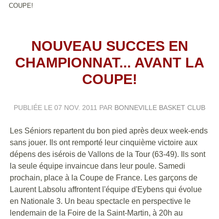
COUPE!
NOUVEAU SUCCES EN
CHAMPIONNAT... AVANT LA
COUPE!
PUBLIÉE LE
07 NOV. 2011
PAR
BONNEVILLE BASKET CLUB
Les Séniors repartent du bon pied après deux week-ends
sans jouer. Ils ont remporté leur cinquième victoire aux
dépens des isérois de Vallons de la Tour (63-49). Ils sont
la seule équipe invaincue dans leur poule. Samedi
prochain, place à la Coupe de France. Les garçons de
Laurent Labsolu affrontent l'équipe d'Eybens qui évolue
en Nationale 3. Un beau spectacle en perspective le
lendemain de la Foire de la Saint-Martin, à 20h au