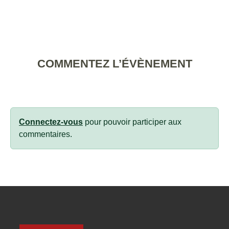
COMMENTEZ L’ÉVÈNEMENT
Connectez-vous
pour pouvoir participer aux
commentaires.