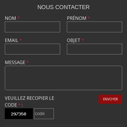
NOUS CONTACTER
NOM
*
PRÉNOM
*
EMAIL
*
OBJET
*
MESSAGE
*
VEUILLEZ RECOPIER LE
ENVOYER
CODE
*
: