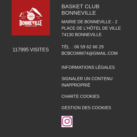
BASKET CLUB
BONNEVILLE
MAIRIE DE BONNEVILLE - 2
PLACE DE L'HÔTEL DE VILLE
74130
BONNEVILLE
TÉL. :
06 59 62 66 29
117995
VISITES
BCBCOMM74@GMAIL.COM
INFORMATIONS LÉGALES
SIGNALER UN CONTENU
INAPPROPRIÉ
CHARTE COOKIES
GESTION DES COOKIES