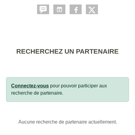
RECHERCHEZ UN PARTENAIRE
Connectez-vous
pour pouvoir participer aux
recherche de partenaire.
Aucune recherche de partenaire actuellement.