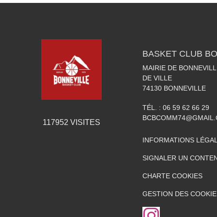
BASKET CLUB BO
MAIRIE DE BONNEVILL
DE VILLE
74130
BONNEVILLE
TÉL. :
06 59 62 66 29
BCBCOMM74@GMAIL
117952
VISITES
INFORMATIONS LÉGA
SIGNALER UN CONTEN
CHARTE COOKIES
GESTION DES COOKIE