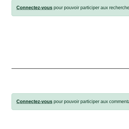
Connectez-vous
pour pouvoir participer aux recherche
Connectez-vous
pour pouvoir participer aux commenta