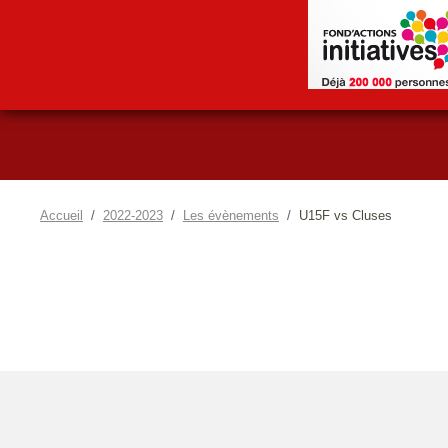
Accueil
2022-2023
Les évènements
U15F vs Cluses