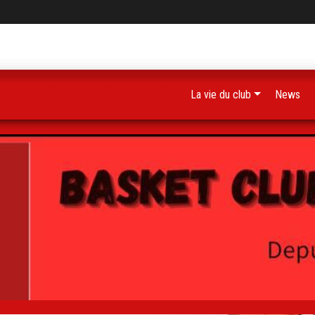
La vie du club
News