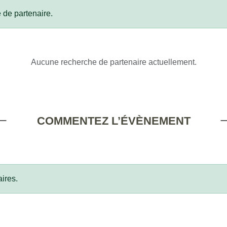
 de partenaire.
Aucune recherche de partenaire actuellement.
COMMENTEZ L’ÉVÈNEMENT
ires.