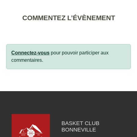
COMMENTEZ L’ÉVÈNEMENT
Connectez-vous
pour pouvoir participer aux
commentaires.
BASKET CLUB
BONNEVILLE