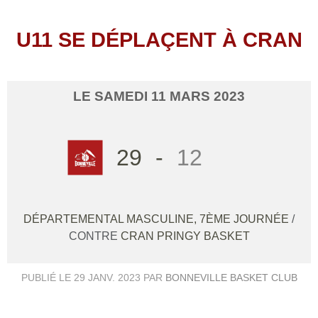
U11 SE DÉPLAÇENT À CRAN
LE
SAMEDI
11
MARS
2023
29
-
12
DÉPARTEMENTAL MASCULINE, 7ÈME JOURNÉE
/
CONTRE
CRAN PRINGY BASKET
PUBLIÉ LE
29 JANV. 2023
PAR
BONNEVILLE BASKET CLUB