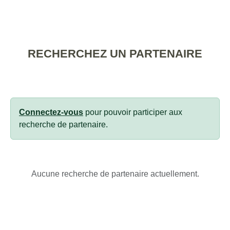
RECHERCHEZ UN PARTENAIRE
Connectez-vous
pour pouvoir participer aux
recherche de partenaire.
Aucune recherche de partenaire actuellement.