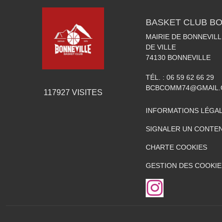
BASKET CLUB BO
MAIRIE DE BONNEVILL
DE VILLE
74130
BONNEVILLE
TÉL. :
06 59 62 66 29
BCBCOMM74@GMAIL
117927
VISITES
INFORMATIONS LÉGA
SIGNALER UN CONTEN
CHARTE COOKIES
GESTION DES COOKIE