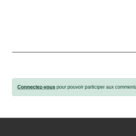
Connectez-vous
pour pouvoir participer aux commenta