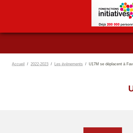
Accueil
2022-2023
Les évènements
U17M se déplacent à Fav