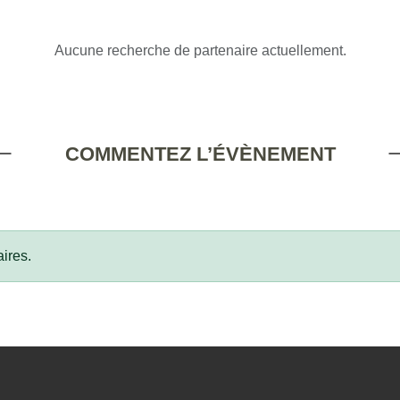
Aucune recherche de partenaire actuellement.
COMMENTEZ L’ÉVÈNEMENT
ires.