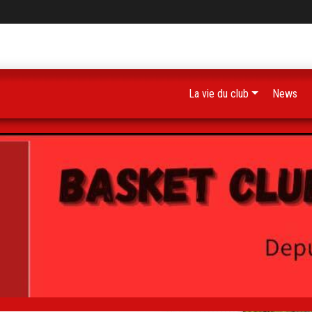
La vie du club
News