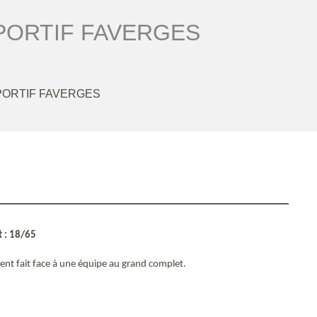
PORTIF FAVERGES
PORTIF FAVERGES
t : 18/65
ent fait face à une équipe au grand complet.