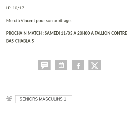
LF: 10/17
Merci à Vincent pour son arbitrage.
PROCHAIN MATCH : SAMEDI 11/03 A 20H00 A FALLION CONTRE
BAS-CHABLAIS
SENIORS MASCULINS 1