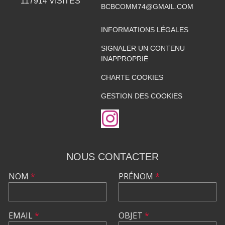
117914
VISITES
BCBCOMM74@GMAIL.COM
INFORMATIONS LÉGALES
SIGNALER UN CONTENU
INAPPROPRIÉ
CHARTE COOKIES
GESTION DES COOKIES
NOUS CONTACTER
NOM
*
PRÉNOM
*
EMAIL
*
OBJET
*