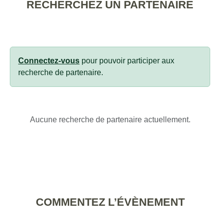
RECHERCHEZ UN PARTENAIRE
Connectez-vous
pour pouvoir participer aux
recherche de partenaire.
Aucune recherche de partenaire actuellement.
COMMENTEZ L’ÉVÈNEMENT