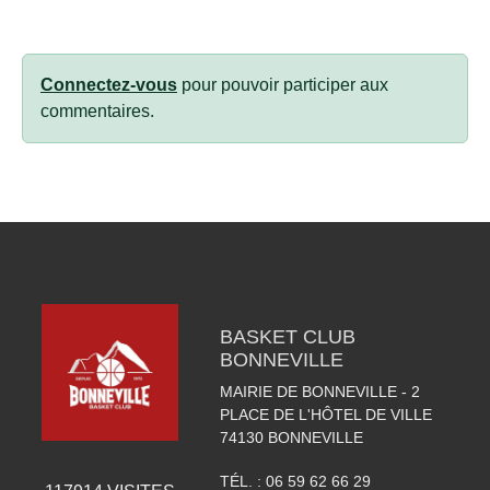
Connectez-vous
pour pouvoir participer aux
commentaires.
BASKET CLUB
BONNEVILLE
MAIRIE DE BONNEVILLE - 2
PLACE DE L'HÔTEL DE VILLE
74130
BONNEVILLE
TÉL. :
06 59 62 66 29