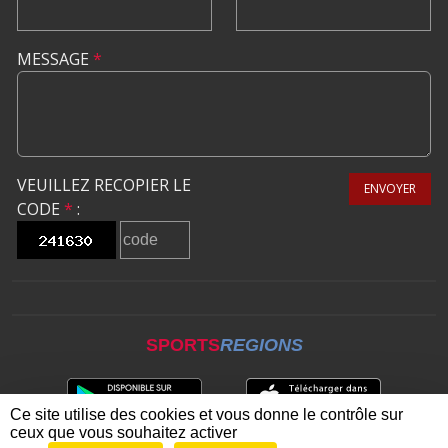
MESSAGE
*
VEUILLEZ RECOPIER LE
ENVOYER
CODE
*
:
SPORTS
REGIONS
Ce site utilise des cookies et vous donne le contrôle sur
ceux que vous souhaitez activer