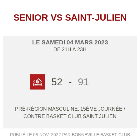
SENIOR VS SAINT-JULIEN
LE
SAMEDI
04
MARS
2023
DE 21H À 23H
52
-
91
PRÉ-RÉGION MASCULINE, 15ÈME JOURNÉE
/
CONTRE
BASKET CLUB SAINT JULIEN
PUBLIÉ LE
08 NOV. 2022
PAR
BONNEVILLE BASKET CLUB