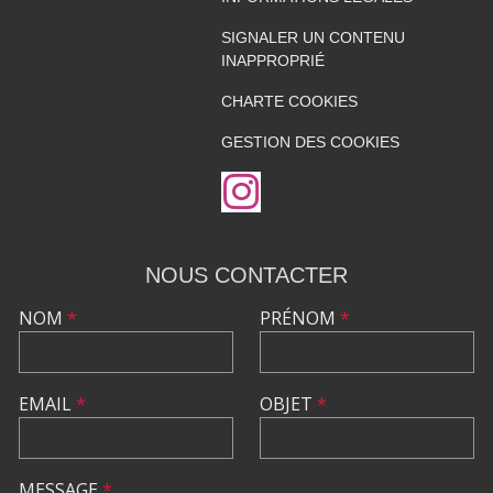
SIGNALER UN CONTENU
INAPPROPRIÉ
CHARTE COOKIES
GESTION DES COOKIES
NOUS CONTACTER
NOM
*
PRÉNOM
*
EMAIL
*
OBJET
*
MESSAGE
*