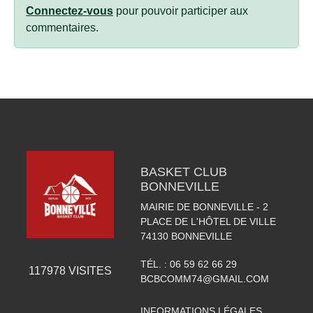
Connectez-vous
pour pouvoir participer aux
commentaires.
BASKET CLUB
BONNEVILLE
MAIRIE DE BONNEVILLE - 2
PLACE DE L'HÔTEL DE VILLE
74130
BONNEVILLE
TÉL. :
06 59 62 66 29
117978
VISITES
BCBCOMM74@GMAIL.COM
INFORMATIONS LÉGALES