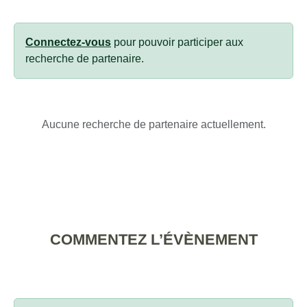
Connectez-vous
pour pouvoir participer aux
recherche de partenaire.
Aucune recherche de partenaire actuellement.
COMMENTEZ L’ÉVÈNEMENT