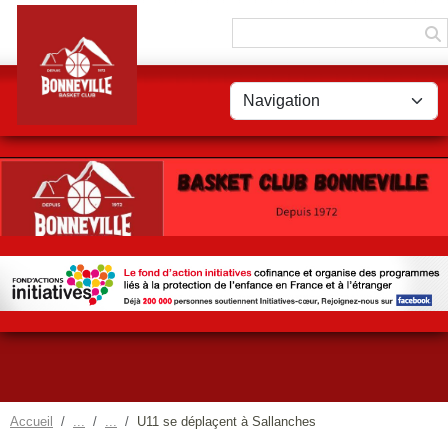
Panneau de gestion des cookies
Accueil
U11 se déplaçent à Sallanches