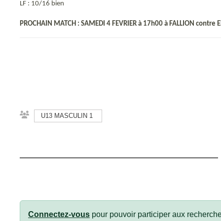
LF : 10/16 bien
PROCHAIN MATCH : SAMEDI 4 FEVRIER à 17h00 à FALLION contre
U13 MASCULIN 1
Connectez-vous
pour pouvoir participer aux recherche