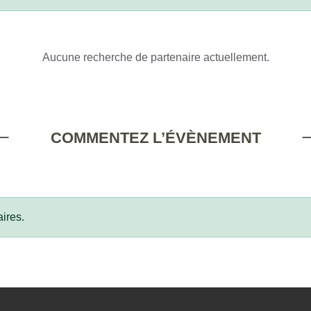
Aucune recherche de partenaire actuellement.
COMMENTEZ L’ÉVÈNEMENT
ires.