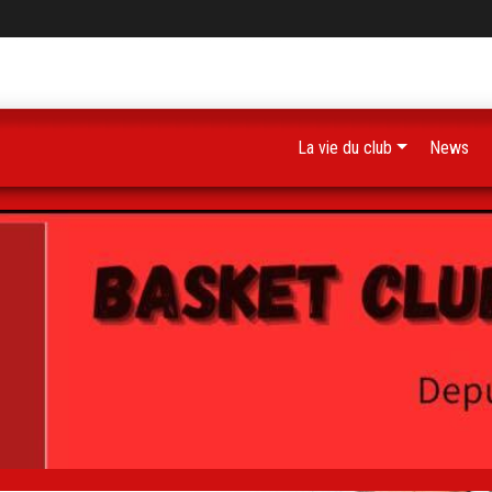
La vie du club
News