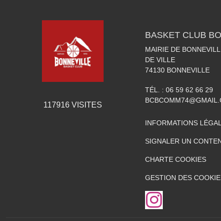
BASKET CLUB BO
MAIRIE DE BONNEVILL
DE VILLE
74130
BONNEVILLE
TÉL. :
06 59 62 66 29
BCBCOMM74@GMAIL
117916
VISITES
INFORMATIONS LÉGA
SIGNALER UN CONTEN
CHARTE COOKIES
GESTION DES COOKIE