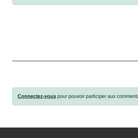
Connectez-vous
pour pouvoir participer aux commenta