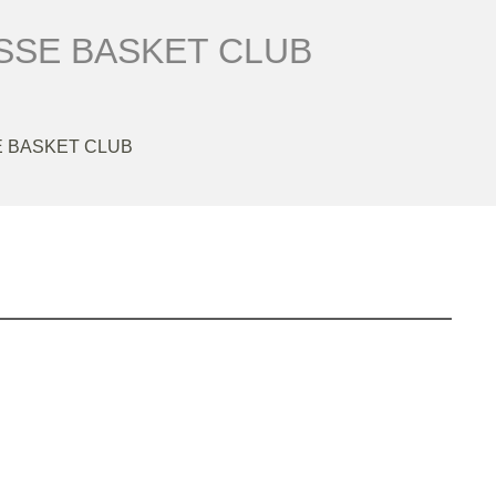
SE BASKET CLUB
 BASKET CLUB