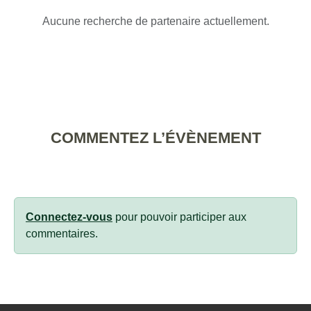
Aucune recherche de partenaire actuellement.
COMMENTEZ L’ÉVÈNEMENT
Connectez-vous
pour pouvoir participer aux
commentaires.