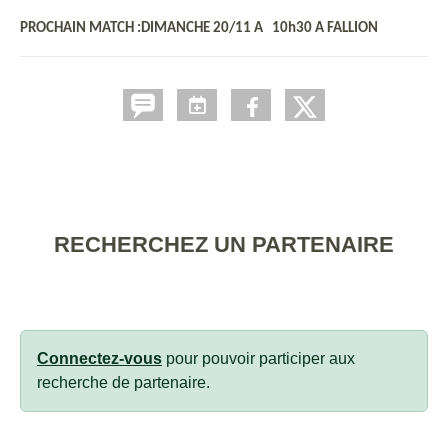
PROCHAIN MATCH :DIMANCHE 20/11 A 10h30 A FALLION
RECHERCHEZ UN PARTENAIRE
Connectez-vous
pour pouvoir participer aux
recherche de partenaire.