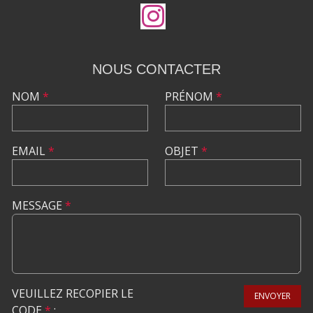
NOUS CONTACTER
NOM
*
PRÉNOM
*
EMAIL
*
OBJET
*
MESSAGE
*
VEUILLEZ RECOPIER LE
ENVOYER
CODE
*
: