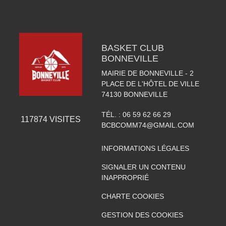
BASKET CLUB
BONNEVILLE
MAIRIE DE BONNEVILLE - 2
PLACE DE L'HÔTEL DE VILLE
74130
BONNEVILLE
TÉL. :
06 59 62 66 29
117874
VISITES
BCBCOMM74@GMAIL.COM
INFORMATIONS LÉGALES
SIGNALER UN CONTENU
INAPPROPRIÉ
CHARTE COOKIES
GESTION DES COOKIES