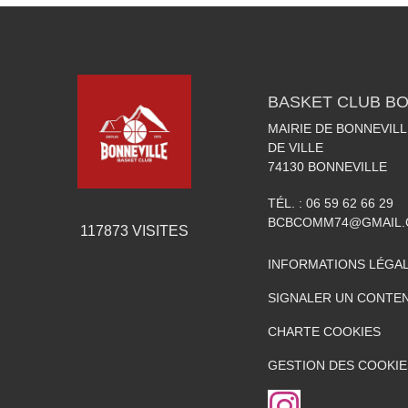
BASKET CLUB BO
MAIRIE DE BONNEVILL
DE VILLE
74130
BONNEVILLE
TÉL. :
06 59 62 66 29
BCBCOMM74@GMAIL
117873
VISITES
INFORMATIONS LÉGA
SIGNALER UN CONTEN
CHARTE COOKIES
GESTION DES COOKIE