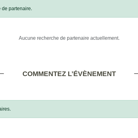
 de partenaire.
Aucune recherche de partenaire actuellement.
COMMENTEZ L’ÉVÈNEMENT
ires.