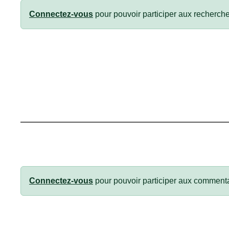
Connectez-vous
pour pouvoir participer aux recherche
Connectez-vous
pour pouvoir participer aux commenta