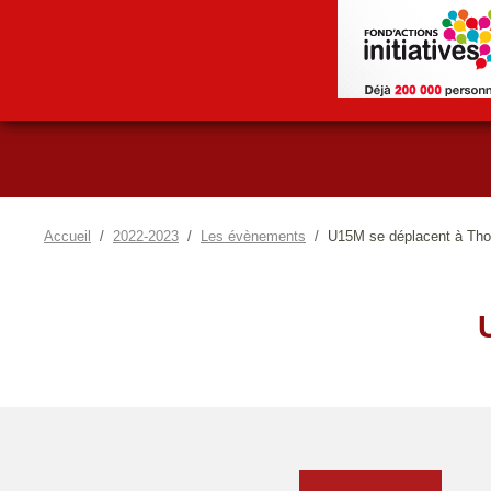
Accueil
2022-2023
Les évènements
U15M se déplacent à Th