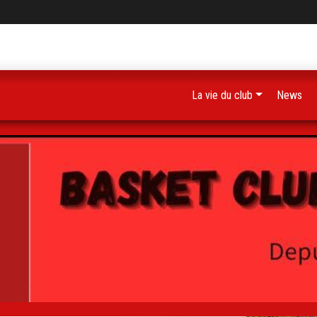
La vie du club
News