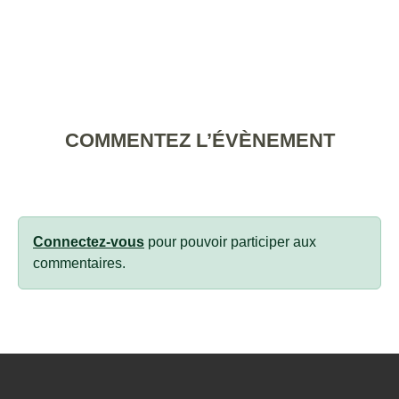
COMMENTEZ L’ÉVÈNEMENT
Connectez-vous
pour pouvoir participer aux
commentaires.