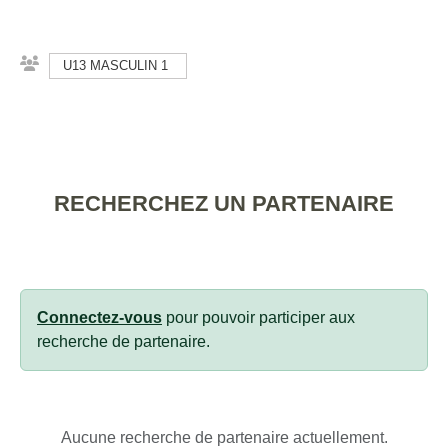
U13 MASCULIN 1
RECHERCHEZ UN PARTENAIRE
Connectez-vous
pour pouvoir participer aux
recherche de partenaire.
Aucune recherche de partenaire actuellement.