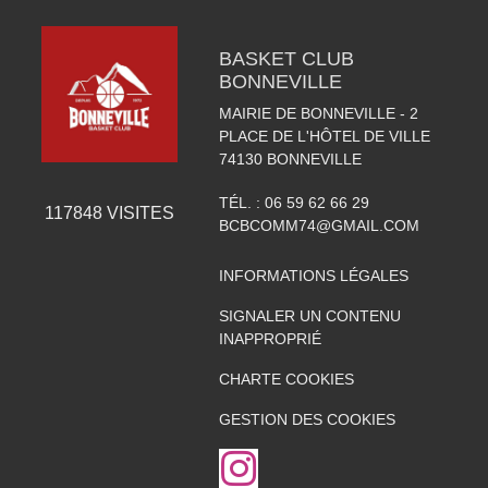
BASKET CLUB
BONNEVILLE
MAIRIE DE BONNEVILLE - 2
PLACE DE L'HÔTEL DE VILLE
74130
BONNEVILLE
TÉL. :
06 59 62 66 29
117848
VISITES
BCBCOMM74@GMAIL.COM
INFORMATIONS LÉGALES
SIGNALER UN CONTENU
INAPPROPRIÉ
CHARTE COOKIES
GESTION DES COOKIES