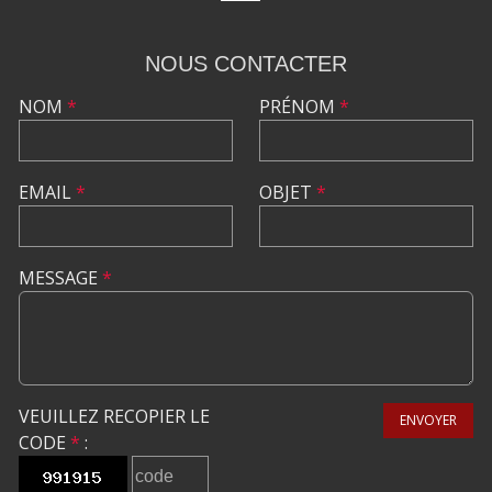
NOUS CONTACTER
NOM
*
PRÉNOM
*
EMAIL
*
OBJET
*
MESSAGE
*
VEUILLEZ RECOPIER LE
ENVOYER
CODE
*
: