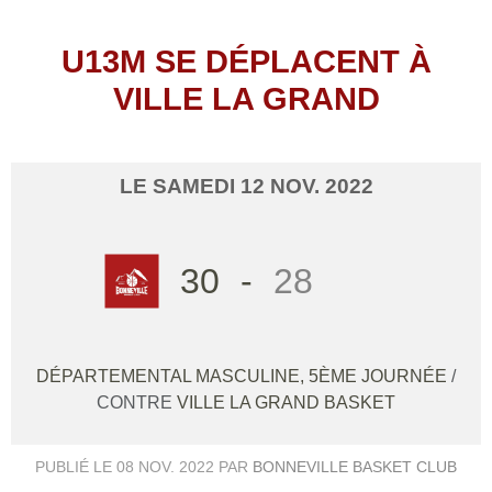
U13M SE DÉPLACENT À
VILLE LA GRAND
LE
SAMEDI
12
NOV.
2022
30
-
28
DÉPARTEMENTAL MASCULINE, 5ÈME JOURNÉE
/
CONTRE
VILLE LA GRAND BASKET
PUBLIÉ LE
08 NOV. 2022
PAR
BONNEVILLE BASKET CLUB