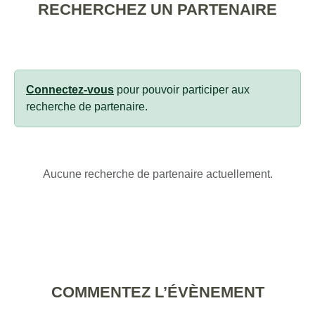
RECHERCHEZ UN PARTENAIRE
Connectez-vous
pour pouvoir participer aux
recherche de partenaire.
Aucune recherche de partenaire actuellement.
COMMENTEZ L’ÉVÈNEMENT