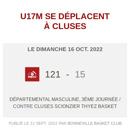
U17M SE DÉPLACENT
À CLUSES
LE
DIMANCHE
16
OCT.
2022
121
-
15
DÉPARTEMENTAL MASCULINE, 3ÈME JOURNÉE
/
CONTRE
CLUSES SCIONZIER THYEZ BASKET
PUBLIÉ LE
12 SEPT. 2022
PAR
BONNEVILLE BASKET CLUB