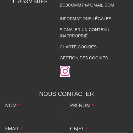
117953
VISITES
BCBCOMM74@GMAIL.COM
INFORMATIONS LÉGALES
SIGNALER UN CONTENU
INAPPROPRIÉ
CHARTE COOKIES
GESTION DES COOKIES
NOUS CONTACTER
NOM
*
PRÉNOM
*
EMAIL
*
OBJET
*