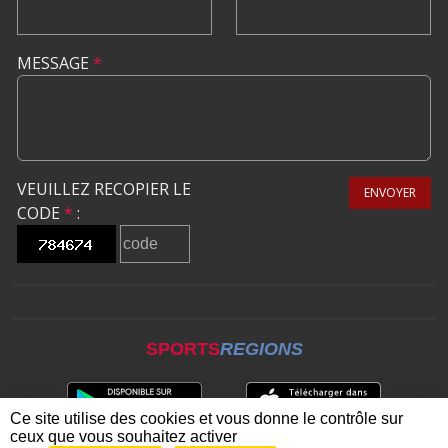
MESSAGE
*
VEUILLEZ RECOPIER LE
ENVOYER
CODE
*
:
SPORTS
REGIONS
Ce site utilise des cookies et vous donne le contrôle sur
ceux que vous souhaitez activer