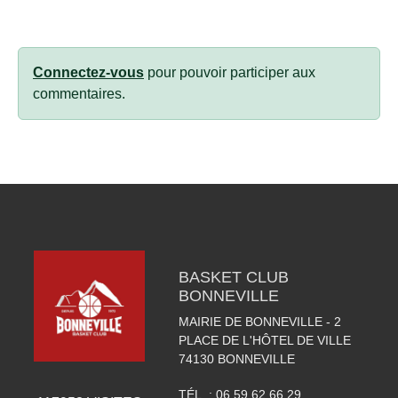
Connectez-vous
pour pouvoir participer aux
commentaires.
BASKET CLUB
BONNEVILLE
MAIRIE DE BONNEVILLE - 2
PLACE DE L'HÔTEL DE VILLE
74130
BONNEVILLE
TÉL. :
06 59 62 66 29