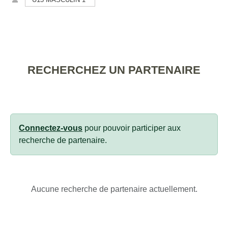
RECHERCHEZ UN PARTENAIRE
Connectez-vous
pour pouvoir participer aux
recherche de partenaire.
Aucune recherche de partenaire actuellement.