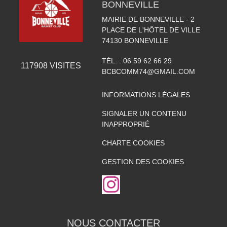
BONNEVILLE
MAIRIE DE BONNEVILLE - 2
PLACE DE L'HÔTEL DE VILLE
74130
BONNEVILLE
TÉL. :
06 59 62 66 29
117908
VISITES
BCBCOMM74@GMAIL.COM
INFORMATIONS LÉGALES
SIGNALER UN CONTENU
INAPPROPRIÉ
CHARTE COOKIES
GESTION DES COOKIES
NOUS CONTACTER