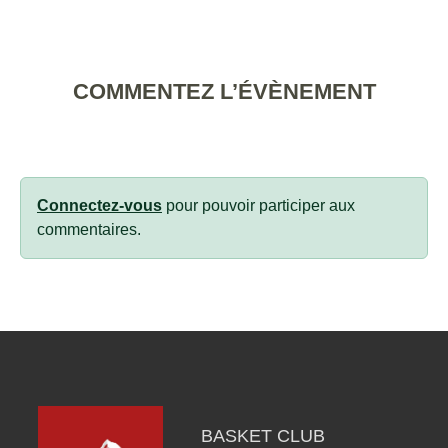
COMMENTEZ L’ÉVÈNEMENT
Connectez-vous
pour pouvoir participer aux
commentaires.
BASKET CLUB