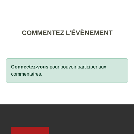
COMMENTEZ L’ÉVÈNEMENT
Connectez-vous
pour pouvoir participer aux
commentaires.