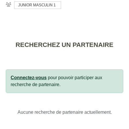
JUNIOR MASCULIN 1
RECHERCHEZ UN PARTENAIRE
Connectez-vous
pour pouvoir participer aux
recherche de partenaire.
Aucune recherche de partenaire actuellement.