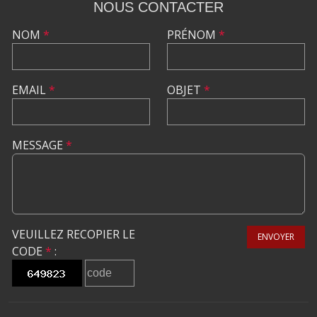
NOUS CONTACTER
NOM
*
PRÉNOM
*
EMAIL
*
OBJET
*
MESSAGE
*
VEUILLEZ RECOPIER LE
ENVOYER
CODE
*
: