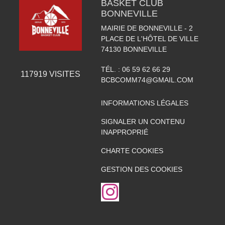
BASKET CLUB
BONNEVILLE
MAIRIE DE BONNEVILLE - 2
PLACE DE L'HÔTEL DE VILLE
74130
BONNEVILLE
TÉL. :
06 59 62 66 29
117919
VISITES
BCBCOMM74@GMAIL.COM
INFORMATIONS LÉGALES
SIGNALER UN CONTENU
INAPPROPRIÉ
CHARTE COOKIES
GESTION DES COOKIES