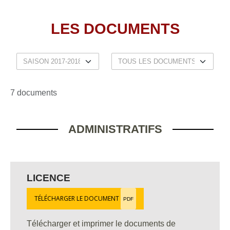
LES DOCUMENTS
7 documents
ADMINISTRATIFS
LICENCE
TÉLÉCHARGER LE DOCUMENT
PDF
Télécharger et imprimer le documents de