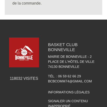
de la commande.
BASKET CLUB
BONNEVILLE
MAIRIE DE BONNEVILLE - 2
PLACE DE L'HÔTEL DE VILLE
74130
BONNEVILLE
TÉL. :
06 59 62 66 29
118032
VISITES
BCBCOMM74@GMAIL.COM
INFORMATIONS LÉGALES
SIGNALER UN CONTENU
INAPPROPRIÉ