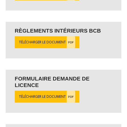
RÈGLEMENTS INTÉRIEURS BCB
TÉLÉCHARGER LE DOCUMENT
PDF
FORMULAIRE DEMANDE DE
LICENCE
TÉLÉCHARGER LE DOCUMENT
PDF