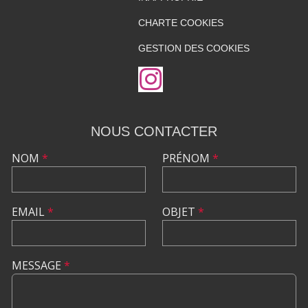
CHARTE COOKIES
GESTION DES COOKIES
NOUS CONTACTER
NOM
*
PRÉNOM
*
EMAIL
*
OBJET
*
MESSAGE
*