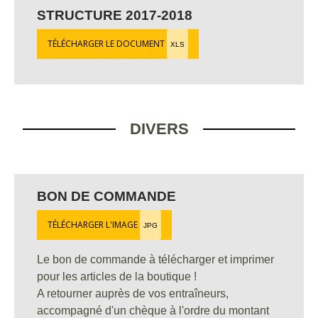
STRUCTURE 2017-2018
TÉLÉCHARGER LE DOCUMENT
XLS
DIVERS
BON DE COMMANDE
TÉLÉCHARGER L'IMAGE
JPG
Le bon de commande à télécharger et imprimer
pour les articles de la boutique !
A retourner auprès de vos entraîneurs,
accompagné d'un chèque à l'ordre du montant